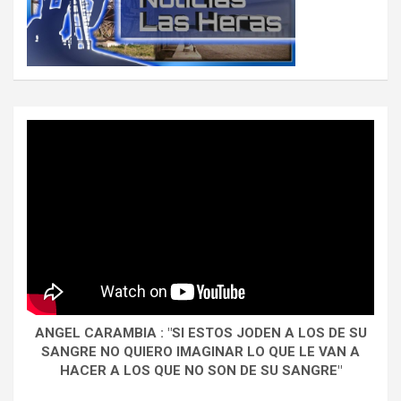
ANGEL CARAMBIA : "SI ESTOS JODEN A LOS DE SU
SANGRE NO QUIERO IMAGINAR LO QUE LE VAN A
HACER A LOS QUE NO SON DE SU SANGRE"