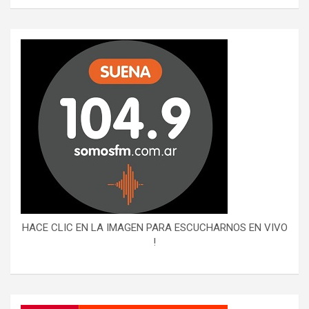
HACE CLIC EN LA IMAGEN PARA ESCUCHARNOS EN VIVO
!