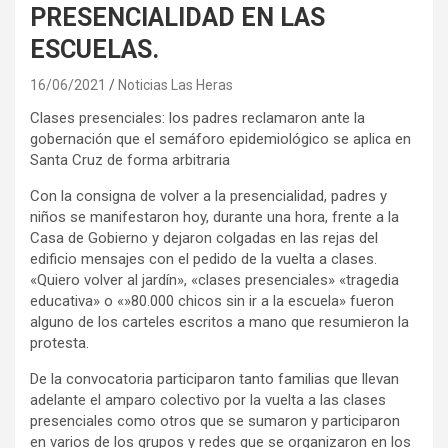
PRESENCIALIDAD EN LAS
ESCUELAS.
16/06/2021
Noticias Las Heras
Clases presenciales: los padres reclamaron ante la
gobernación que el semáforo epidemiológico se aplica en
Santa Cruz de forma arbitraria
Con la consigna de volver a la presencialidad, padres y
niños se manifestaron hoy, durante una hora, frente a la
Casa de Gobierno y dejaron colgadas en las rejas del
edificio mensajes con el pedido de la vuelta a clases.
«Quiero volver al jardín», «clases presenciales» «tragedia
educativa» o «»80.000 chicos sin ir a la escuela» fueron
alguno de los carteles escritos a mano que resumieron la
protesta.
De la convocatoria participaron tanto familias que llevan
adelante el amparo colectivo por la vuelta a las clases
presenciales como otros que se sumaron y participaron
en varios de los grupos y redes que se organizaron en los