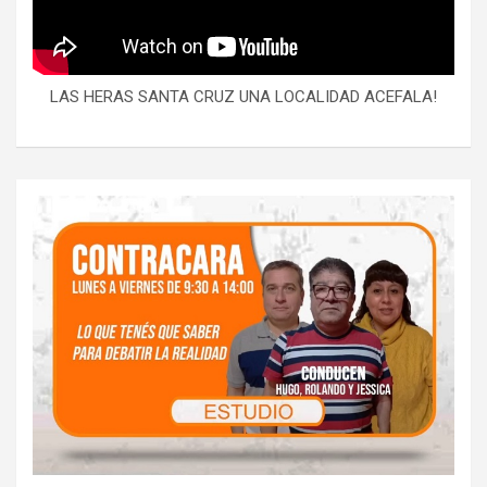
LAS HERAS SANTA CRUZ UNA LOCALIDAD ACEFALA!