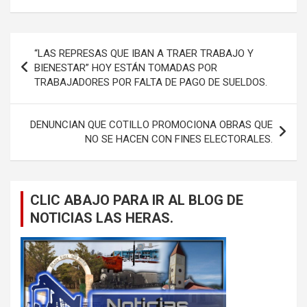
Navegación
“LAS REPRESAS QUE IBAN A TRAER TRABAJO Y
de
BIENESTAR” HOY ESTÁN TOMADAS POR
TRABAJADORES POR FALTA DE PAGO DE SUELDOS.
entradas
DENUNCIAN QUE COTILLO PROMOCIONA OBRAS QUE
NO SE HACEN CON FINES ELECTORALES.
CLIC ABAJO PARA IR AL BLOG DE
NOTICIAS LAS HERAS.