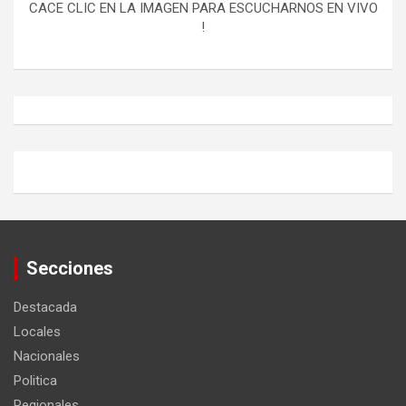
CACE CLIC EN LA IMAGEN PARA ESCUCHARNOS EN VIVO
!
Secciones
Destacada
Locales
Nacionales
Politica
Regionales