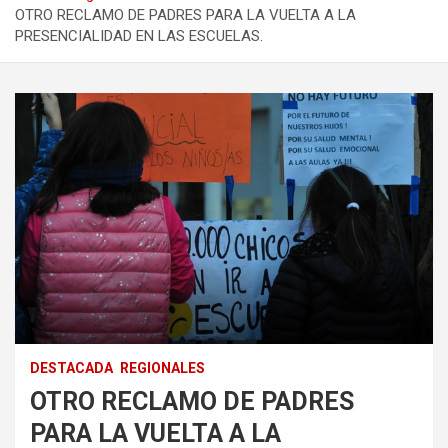
OTRO RECLAMO DE PADRES PARA LA VUELTA A LA
PRESENCIALIDAD EN LAS ESCUELAS.
DESTACADA
REGIONALES
OTRO RECLAMO DE PADRES
PARA LA VUELTA A LA