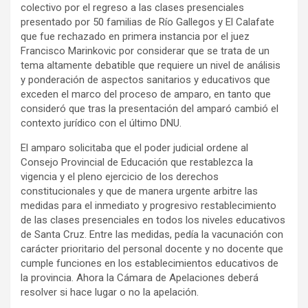
colectivo por el regreso a las clases presenciales
presentado por 50 familias de Río Gallegos y El Calafate
que fue rechazado en primera instancia por el juez
Francisco Marinkovic por considerar que se trata de un
tema altamente debatible que requiere un nivel de análisis
y ponderación de aspectos sanitarios y educativos que
exceden el marco del proceso de amparo, en tanto que
consideró que tras la presentación del amparó cambió el
contexto jurídico con el último DNU.
El amparo solicitaba que el poder judicial ordene al
Consejo Provincial de Educación que restablezca la
vigencia y el pleno ejercicio de los derechos
constitucionales y que de manera urgente arbitre las
medidas para el inmediato y progresivo restablecimiento
de las clases presenciales en todos los niveles educativos
de Santa Cruz. Entre las medidas, pedía la vacunación con
carácter prioritario del personal docente y no docente que
cumple funciones en los establecimientos educativos de
la provincia. Ahora la Cámara de Apelaciones deberá
resolver si hace lugar o no la apelación.