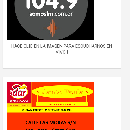
HACE CLIC EN LA IMAGEN PARA ESCUCHARNOS EN
VIVO !