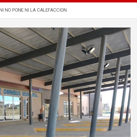
NI NO PONE NI LA CALEFACCION.