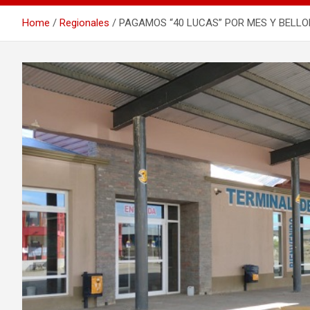
Home
Regionales
PAGAMOS “40 LUCAS” POR MES Y BELLO