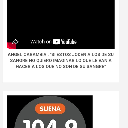
ANGEL CARAMBIA : "SI ESTOS JODEN A LOS DE SU
SANGRE NO QUIERO IMAGINAR LO QUE LE VAN A
HACER A LOS QUE NO SON DE SU SANGRE"