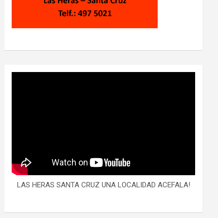
LAS HERAS SANTA CRUZ UNA LOCALIDAD ACEFALA!