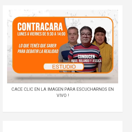
CACE CLIC EN LA IMAGEN PARA ESCUCHARNOS EN
VIVO !