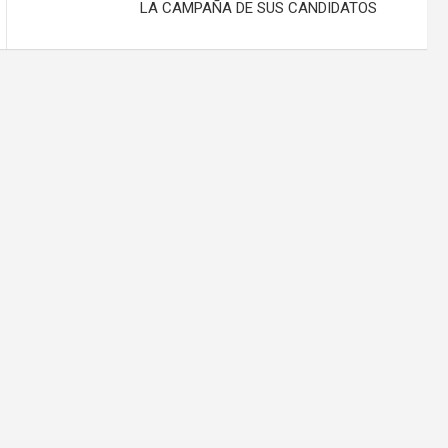
LA CAMPAÑA DE SUS CANDIDATOS