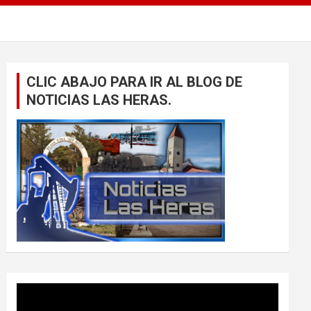
CLIC ABAJO PARA IR AL BLOG DE
NOTICIAS LAS HERAS.