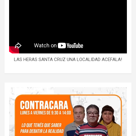
LAS HERAS SANTA CRUZ UNA LOCALIDAD ACEFALA!