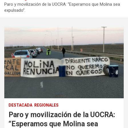
Paro y movilización de la UOCRA: “Esperamos que Molina sea
expulsado”.
DESTACADA
REGIONALES
Paro y movilización de la UOCRA:
“Esperamos que Molina sea