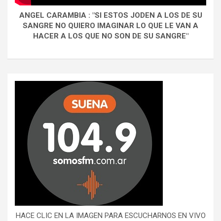
ANGEL CARAMBIA : "SI ESTOS JODEN A LOS DE SU
SANGRE NO QUIERO IMAGINAR LO QUE LE VAN A
HACER A LOS QUE NO SON DE SU SANGRE"
HACE CLIC EN LA IMAGEN PARA ESCUCHARNOS EN VIVO