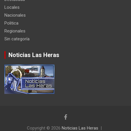
Locales
Nacionales
Politica
Regionales
Sin categoría
Noticias Las Heras
Copyright © 2026
Noticias Las Heras