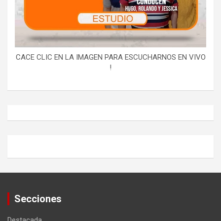
CACE CLIC EN LA IMAGEN PARA ESCUCHARNOS EN VIVO
!
Secciones
Destacada