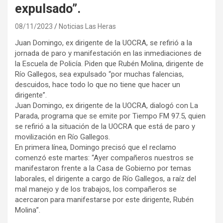
expulsado”.
08/11/2023
Noticias Las Heras
Juan Domingo, ex dirigente de la UOCRA, se refirió a la
jornada de paro y manifestación en las inmediaciones de
la Escuela de Policía. Piden que Rubén Molina, dirigente de
Río Gallegos, sea expulsado “por muchas falencias,
descuidos, hace todo lo que no tiene que hacer un
dirigente”.
Juan Domingo, ex dirigente de la UOCRA, dialogó con La
Parada, programa que se emite por Tiempo FM 97.5, quien
se refirió a la situación de la UOCRA que está de paro y
movilización en Río Gallegos.
En primera línea, Domingo precisó que el reclamo
comenzó este martes: “Ayer compañeros nuestros se
manifestaron frente a la Casa de Gobierno por temas
laborales, el dirigente a cargo de Río Gallegos, a raíz del
mal manejo y de los trabajos, los compañeros se
acercaron para manifestarse por este dirigente, Rubén
Molina”.