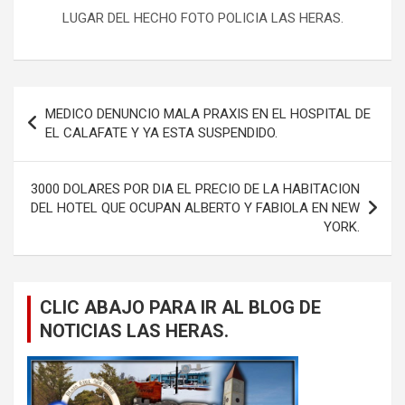
LUGAR DEL HECHO FOTO POLICIA LAS HERAS.
Navegación
MEDICO DENUNCIO MALA PRAXIS EN EL HOSPITAL DE
de
EL CALAFATE Y YA ESTA SUSPENDIDO.
entradas
3000 DOLARES POR DIA EL PRECIO DE LA HABITACION
DEL HOTEL QUE OCUPAN ALBERTO Y FABIOLA EN NEW
YORK.
CLIC ABAJO PARA IR AL BLOG DE
NOTICIAS LAS HERAS.