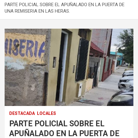
PARTE POLICIAL SOBRE EL APUÑALADO EN LA PUERTA DE
UNA REMISERIA EN LAS HERAS.
DESTACADA
LOCALES
PARTE POLICIAL SOBRE EL
APUÑALADO EN LA PUERTA DE