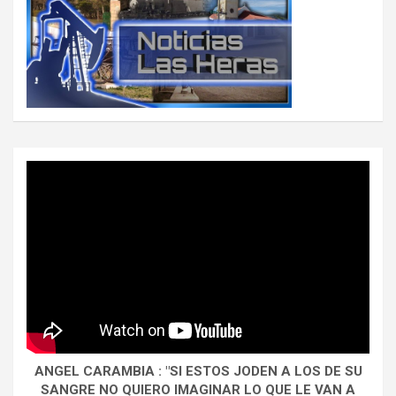
ANGEL CARAMBIA : "SI ESTOS JODEN A LOS DE SU
SANGRE NO QUIERO IMAGINAR LO QUE LE VAN A