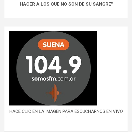
HACER A LOS QUE NO SON DE SU SANGRE"
HACE CLIC EN LA IMAGEN PARA ESCUCHARNOS EN VIVO
!