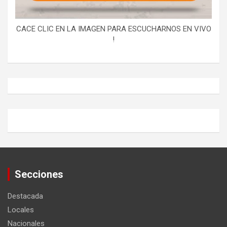
CACE CLIC EN LA IMAGEN PARA ESCUCHARNOS EN VIVO
!
Secciones
Destacada
Locales
Nacionales