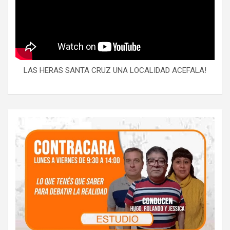
LAS HERAS SANTA CRUZ UNA LOCALIDAD ACEFALA!