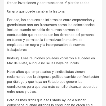
frenan inversiones y contrataciones. Y pierden todos.
Un giro que puede cambiar la historia
Por eso, los encuentros informales entre empresarios y
gremialistas son tan frecuentes como las coincidencias.
Incluso cuando se habla de nuevas normas de
contratación que reconozcan los derechos del personal
en blanco y permitan la formalización masiva de
empleados en negro y la incorporación de nuevos
trabajadores.
Kintsugi. Esas reuniones privadas volvieron a suceder en
Mar del Plata, aunque no se las haya difundido.
Hace años que empresarios y sindicalistas vienen
reclamando que la dirigencia política cambie confrontación
por diálogo y que haya un Estado que genere las
condiciones para que sea más sencillo alcanzar acuerdos
entre unos y otros.
Pero es más difícil que ese Estado ayude a buscar
consensos cuando quienes lo conducen no creen en él.