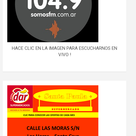
HACE CLIC EN LA IMAGEN PARA ESCUCHARNOS EN
VIVO !