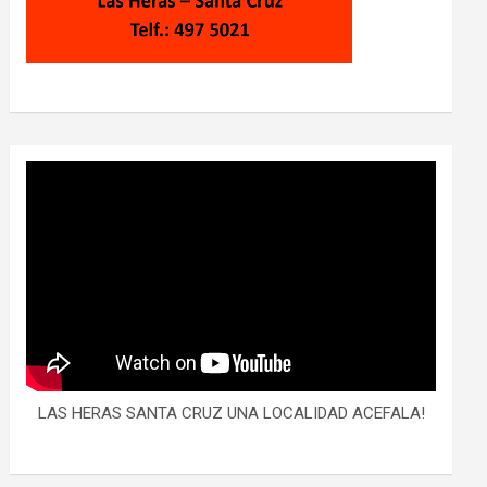
LAS HERAS SANTA CRUZ UNA LOCALIDAD ACEFALA!