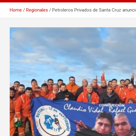
Home
Regionales
Petroleros Privados de Santa Cruz anunc