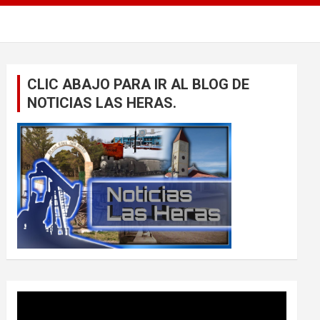
CLIC ABAJO PARA IR AL BLOG DE
NOTICIAS LAS HERAS.