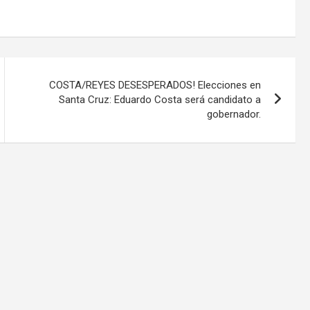
COSTA/REYES DESESPERADOS! Elecciones en
Santa Cruz: Eduardo Costa será candidato a
gobernador.