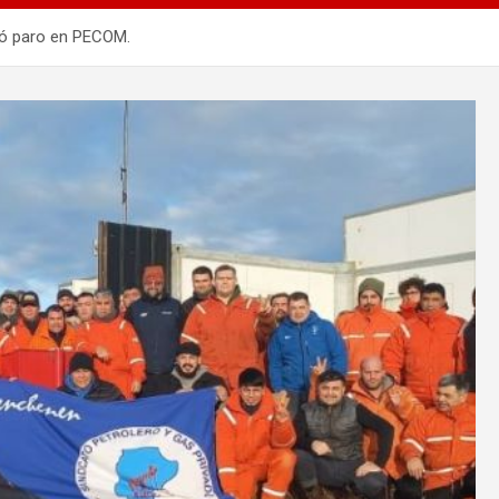
ió paro en PECOM.