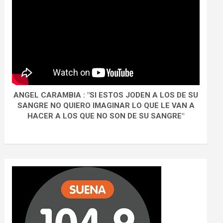
ANGEL CARAMBIA : "SI ESTOS JODEN A LOS DE SU
SANGRE NO QUIERO IMAGINAR LO QUE LE VAN A
HACER A LOS QUE NO SON DE SU SANGRE"