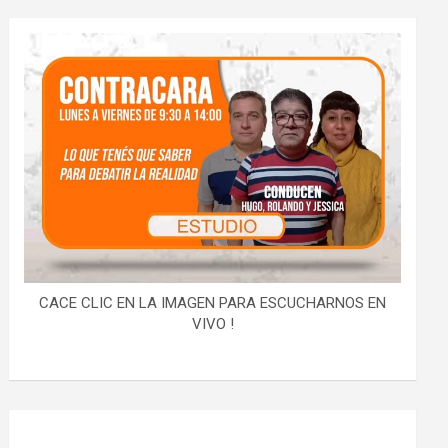
CACE CLIC EN LA IMAGEN PARA ESCUCHARNOS EN
VIVO !