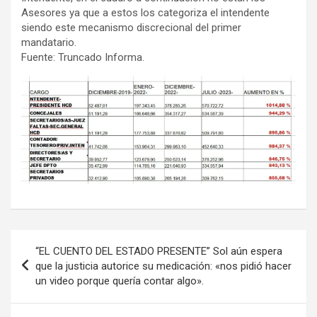
Asesores ya que a estos los categoriza el intendente
siendo este mecanismo discrecional del primer
mandatario.
Fuente: Truncado Informa.
Navegación
“EL CUENTO DEL ESTADO PRESENTE” Sol aún espera
de
que la justicia autorice su medicación: «nos pidió hacer
un video porque quería contar algo».
entradas