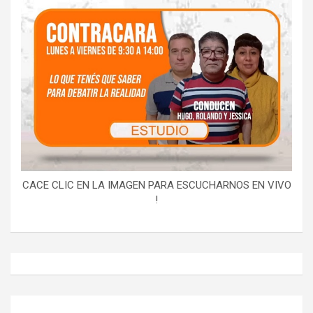
CACE CLIC EN LA IMAGEN PARA ESCUCHARNOS EN VIVO
!