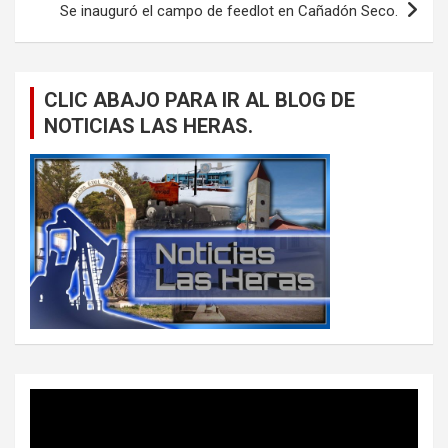
Se inauguró el campo de feedlot en Cañadón Seco.
CLIC ABAJO PARA IR AL BLOG DE
NOTICIAS LAS HERAS.