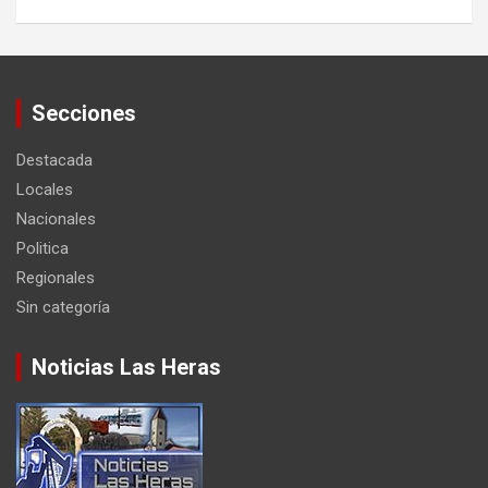
Secciones
Destacada
Locales
Nacionales
Politica
Regionales
Sin categoría
Noticias Las Heras