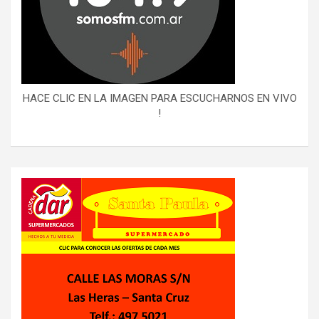
HACE CLIC EN LA IMAGEN PARA ESCUCHARNOS EN VIVO
!