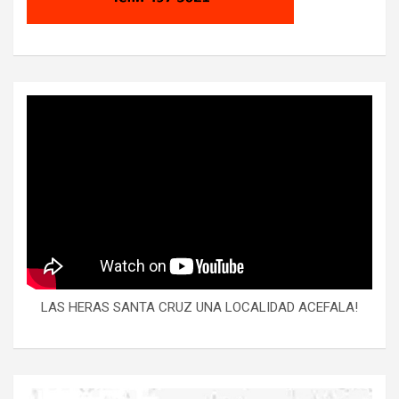
LAS HERAS SANTA CRUZ UNA LOCALIDAD ACEFALA!