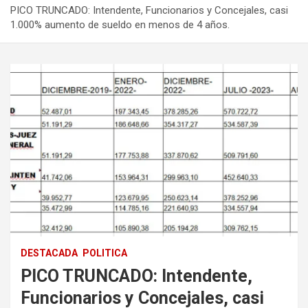
PICO TRUNCADO: Intendente, Funcionarios y Concejales, casi
1.000% aumento de sueldo en menos de 4 años.
DESTACADA
POLITICA
PICO TRUNCADO: Intendente,
Funcionarios y Concejales, casi