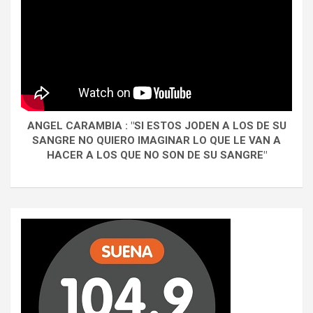
ANGEL CARAMBIA : "SI ESTOS JODEN A LOS DE SU
SANGRE NO QUIERO IMAGINAR LO QUE LE VAN A
HACER A LOS QUE NO SON DE SU SANGRE"