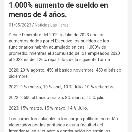
1.000% aumento de sueldo en
menos de 4 años.
01/05/2023
Noticias Las Heras
Desde Diciembre del 2019 a Julio de 2023 con los
aumentos dados por el Ejecutivo los sueldos de los
funcionarios habrán acumulado en casi 1.000% de
promedio; mientras el acumulado de los empleados 2020
al 2023 es del 126% repartidos de la siguiente forma:
2020: 20 % agosto, 450 al básico noviembre, 450 al básico
diciembre.
2021: 9 % marzo, 10 % abril, 10 % Julio, 10 % setiembre.
2022: 2.500 al básico marzo, 8% marzo, 15 % julio.
2023: 15% marzo, 15 % mayo, 14 % Julio.
Los aumentos salariales a los cargos políticos no están
alcanzados por las paritarias es una facultad del
Intendente, en el cuadro a continuación no están los