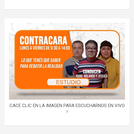
CACE CLIC EN LA IMAGEN PARA ESCUCHARNOS EN VIVO
!