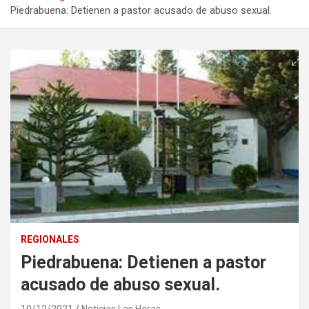
Piedrabuena: Detienen a pastor acusado de abuso sexual.
REGIONALES
Piedrabuena: Detienen a pastor
acusado de abuso sexual.
10/12/2021
Noticias Las Heras