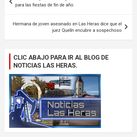
de
para las fiestas de fin de año.
entradas
Hermana de joven asesinado en Las Heras dice que el
juez Quelín encubre a sospechoso
CLIC ABAJO PARA IR AL BLOG DE
NOTICIAS LAS HERAS.