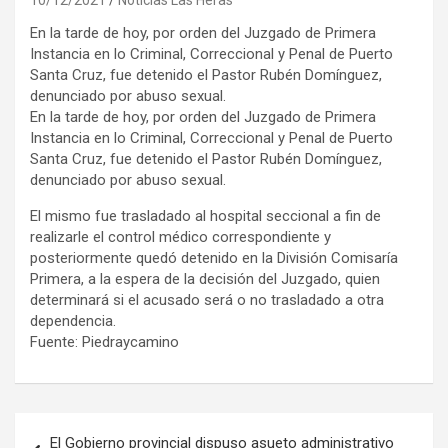
En la tarde de hoy, por orden del Juzgado de Primera
Instancia en lo Criminal, Correccional y Penal de Puerto
Santa Cruz, fue detenido el Pastor Rubén Domínguez,
denunciado por abuso sexual.
En la tarde de hoy, por orden del Juzgado de Primera
Instancia en lo Criminal, Correccional y Penal de Puerto
Santa Cruz, fue detenido el Pastor Rubén Domínguez,
denunciado por abuso sexual.
El mismo fue trasladado al hospital seccional a fin de
realizarle el control médico correspondiente y
posteriormente quedó detenido en la División Comisaría
Primera, a la espera de la decisión del Juzgado, quien
determinará si el acusado será o no trasladado a otra
dependencia.
Fuente: Piedraycamino
Navegación
El Gobierno provincial dispuso asueto administrativo