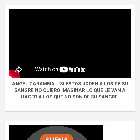
ANGEL CARAMBIA : "SI ESTOS JODEN A LOS DE SU
SANGRE NO QUIERO IMAGINAR LO QUE LE VAN A
HACER A LOS QUE NO SON DE SU SANGRE"