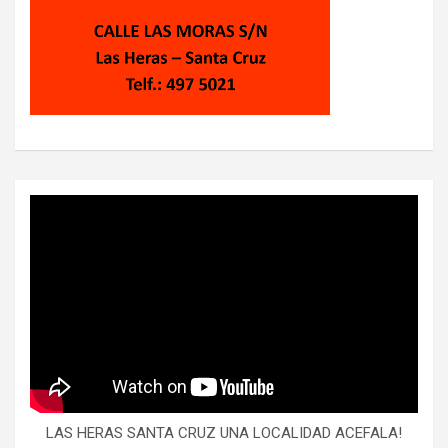
LAS HERAS SANTA CRUZ UNA LOCALIDAD ACEFALA!