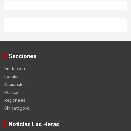
Secciones
Destacada
Locales
Nacionales
Politica
Regionales
Sin categoría
Noticias Las Heras