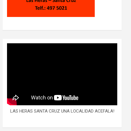
LAS HERAS SANTA CRUZ UNA LOCALIDAD ACEFALA!