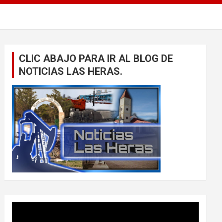
CLIC ABAJO PARA IR AL BLOG DE
NOTICIAS LAS HERAS.