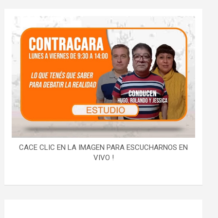
CACE CLIC EN LA IMAGEN PARA ESCUCHARNOS EN
VIVO !