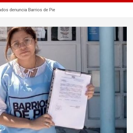
ados denuncia Barrios de Pie