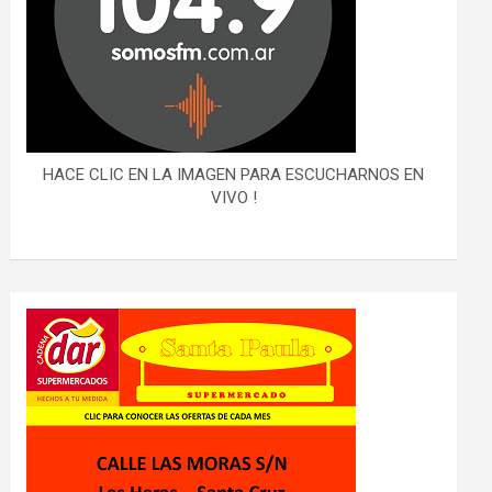
HACE CLIC EN LA IMAGEN PARA ESCUCHARNOS EN
VIVO !