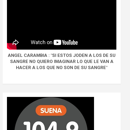
ANGEL CARAMBIA : "SI ESTOS JODEN A LOS DE SU
SANGRE NO QUIERO IMAGINAR LO QUE LE VAN A
HACER A LOS QUE NO SON DE SU SANGRE"