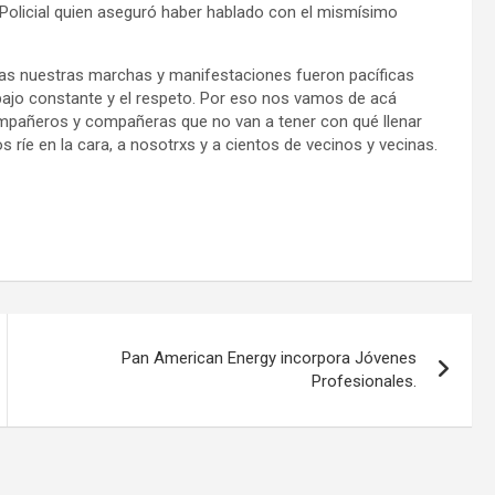
 Policial quien aseguró haber hablado con el mismísimo
das nuestras marchas y manifestaciones fueron pacíficas
ajo constante y el respeto. Por eso nos vamos de acá
mpañeros y compañeras que no van a tener con qué llenar
ríe en la cara, a nosotrxs y a cientos de vecinos y vecinas.
Pan American Energy incorpora Jóvenes
Profesionales.