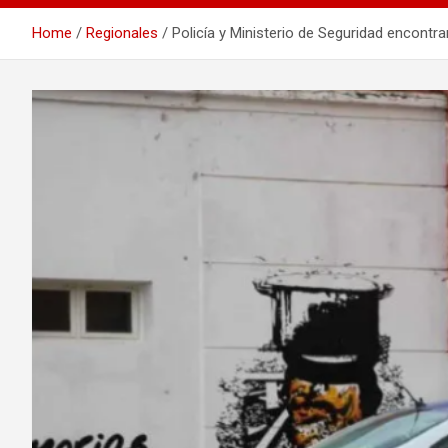
Home
Regionales
Policía y Ministerio de Seguridad encontr