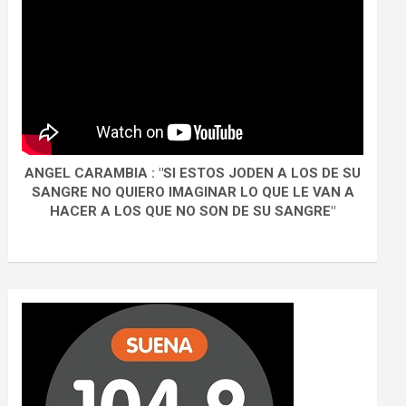
ANGEL CARAMBIA : "SI ESTOS JODEN A LOS DE SU
SANGRE NO QUIERO IMAGINAR LO QUE LE VAN A
HACER A LOS QUE NO SON DE SU SANGRE"