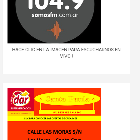
HACE CLIC EN LA IMAGEN PARA ESCUCHARNOS EN
VIVO !