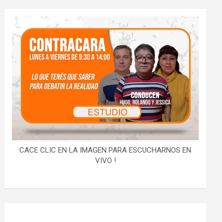
CACE CLIC EN LA IMAGEN PARA ESCUCHARNOS EN
VIVO !