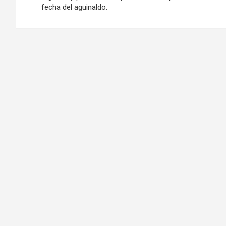
fecha del aguinaldo.
entradas