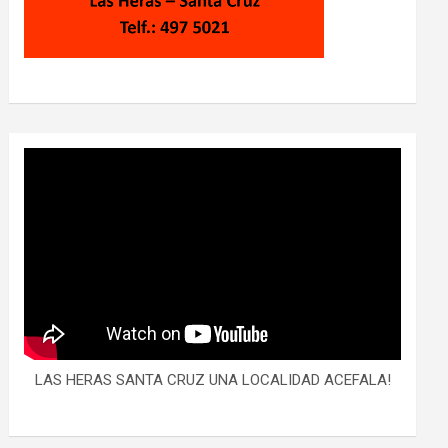
LAS HERAS SANTA CRUZ UNA LOCALIDAD ACEFALA!