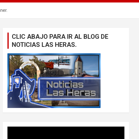
ner.
CLIC ABAJO PARA IR AL BLOG DE
NOTICIAS LAS HERAS.