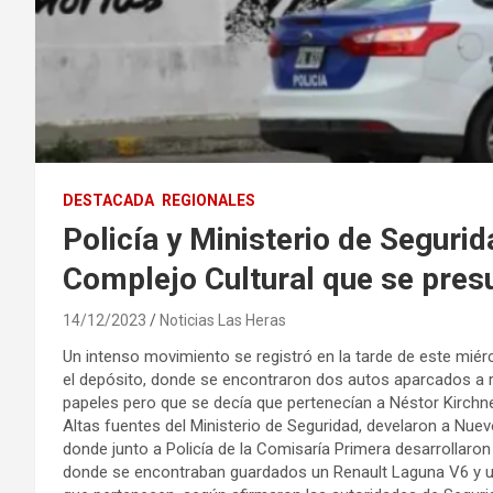
DESTACADA
REGIONALES
Policía y Ministerio de Seguri
Complejo Cultural que se pres
14/12/2023
Noticias Las Heras
Un intenso movimiento se registró en la tarde de este miér
el depósito, donde se encontraron dos autos aparcados a re
papeles pero que se decía que pertenecían a Néstor Kirchn
Altas fuentes del Ministerio de Seguridad, develaron a Nue
donde junto a Policía de la Comisaría Primera desarrollaron
donde se encontraban guardados un Renault Laguna V6 y un