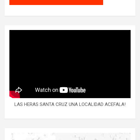
LAS HERAS SANTA CRUZ UNA LOCALIDAD ACEFALA!