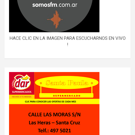
HACE CLIC EN LA IMAGEN PARA ESCUCHARNOS EN VIVO
!