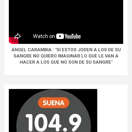
ANGEL CARAMBIA : "SI ESTOS JODEN A LOS DE SU
SANGRE NO QUIERO IMAGINAR LO QUE LE VAN A
HACER A LOS QUE NO SON DE SU SANGRE"