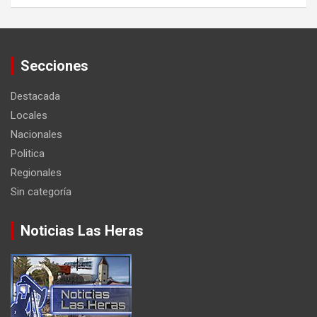
Secciones
Destacada
Locales
Nacionales
Politica
Regionales
Sin categoría
Noticias Las Heras