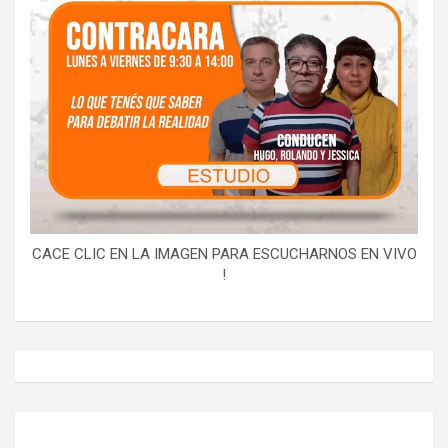
CACE CLIC EN LA IMAGEN PARA ESCUCHARNOS EN VIVO
!