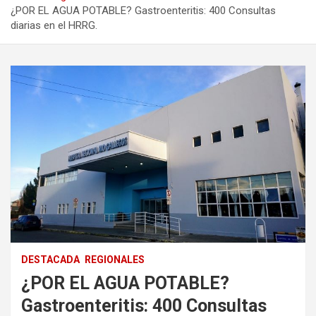
¿POR EL AGUA POTABLE? Gastroenteritis: 400 Consultas
diarias en el HRRG.
DESTACADA
REGIONALES
¿POR EL AGUA POTABLE?
Gastroenteritis: 400 Consultas