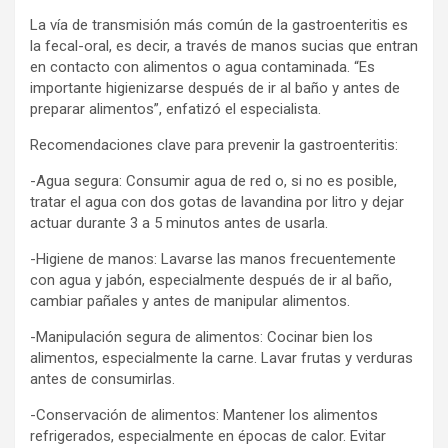
La vía de transmisión más común de la gastroenteritis es
la fecal-oral, es decir, a través de manos sucias que entran
en contacto con alimentos o agua contaminada. “Es
importante higienizarse después de ir al baño y antes de
preparar alimentos”, enfatizó el especialista.
Recomendaciones clave para prevenir la gastroenteritis:
-Agua segura: Consumir agua de red o, si no es posible,
tratar el agua con dos gotas de lavandina por litro y dejar
actuar durante 3 a 5 minutos antes de usarla.
-Higiene de manos: Lavarse las manos frecuentemente
con agua y jabón, especialmente después de ir al baño,
cambiar pañales y antes de manipular alimentos.
-Manipulación segura de alimentos: Cocinar bien los
alimentos, especialmente la carne. Lavar frutas y verduras
antes de consumirlas.
-Conservación de alimentos: Mantener los alimentos
refrigerados, especialmente en épocas de calor. Evitar