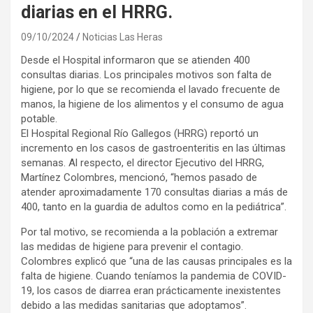
diarias en el HRRG.
09/10/2024
Noticias Las Heras
Desde el Hospital informaron que se atienden 400
consultas diarias. Los principales motivos son falta de
higiene, por lo que se recomienda el lavado frecuente de
manos, la higiene de los alimentos y el consumo de agua
potable.
El Hospital Regional Río Gallegos (HRRG) reportó un
incremento en los casos de gastroenteritis en las últimas
semanas. Al respecto, el director Ejecutivo del HRRG,
Martínez Colombres, mencionó, “hemos pasado de
atender aproximadamente 170 consultas diarias a más de
400, tanto en la guardia de adultos como en la pediátrica”.
Por tal motivo, se recomienda a la población a extremar
las medidas de higiene para prevenir el contagio.
Colombres explicó que “una de las causas principales es la
falta de higiene. Cuando teníamos la pandemia de COVID-
19, los casos de diarrea eran prácticamente inexistentes
debido a las medidas sanitarias que adoptamos”.