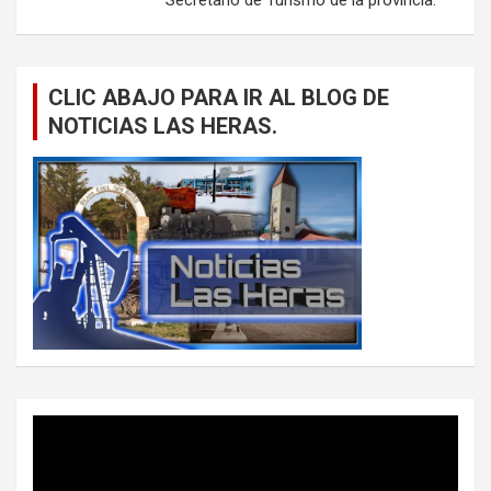
CLIC ABAJO PARA IR AL BLOG DE
NOTICIAS LAS HERAS.