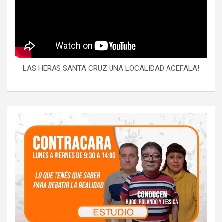
LAS HERAS SANTA CRUZ UNA LOCALIDAD ACEFALA!