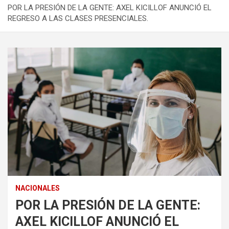
POR LA PRESIÓN DE LA GENTE: AXEL KICILLOF ANUNCIÓ EL
REGRESO A LAS CLASES PRESENCIALES.
NACIONALES
POR LA PRESIÓN DE LA GENTE:
AXEL KICILLOF ANUNCIÓ EL