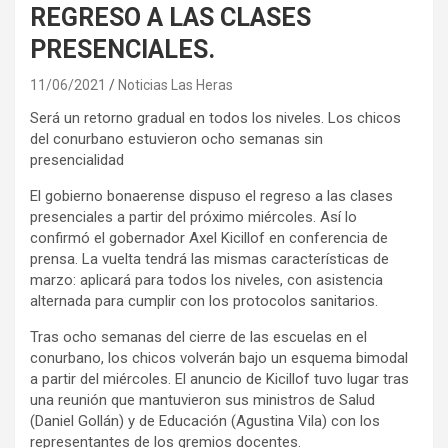
REGRESO A LAS CLASES
PRESENCIALES.
11/06/2021
Noticias Las Heras
Será un retorno gradual en todos los niveles. Los chicos
del conurbano estuvieron ocho semanas sin
presencialidad
El gobierno bonaerense dispuso el regreso a las clases
presenciales a partir del próximo miércoles. Así lo
confirmó el gobernador Axel Kicillof en conferencia de
prensa. La vuelta tendrá las mismas características de
marzo: aplicará para todos los niveles, con asistencia
alternada para cumplir con los protocolos sanitarios.
Tras ocho semanas del cierre de las escuelas en el
conurbano, los chicos volverán bajo un esquema bimodal
a partir del miércoles. El anuncio de Kicillof tuvo lugar tras
una reunión que mantuvieron sus ministros de Salud
(Daniel Gollán) y de Educación (Agustina Vila) con los
representantes de los gremios docentes.