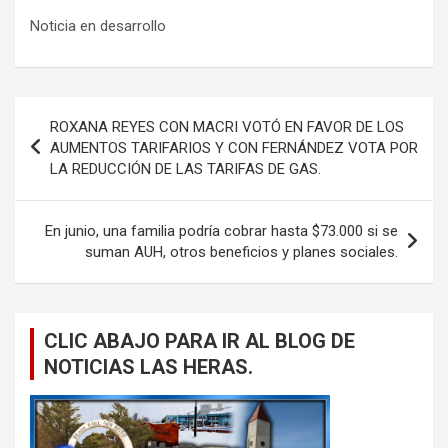
Noticia en desarrollo
Navegación
ROXANA REYES CON MACRI VOTÓ EN FAVOR DE LOS
de
AUMENTOS TARIFARIOS Y CON FERNÁNDEZ VOTA POR
LA REDUCCIÓN DE LAS TARIFAS DE GAS.
entradas
En junio, una familia podría cobrar hasta $73.000 si se
suman AUH, otros beneficios y planes sociales.
CLIC ABAJO PARA IR AL BLOG DE
NOTICIAS LAS HERAS.