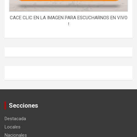
CACE CLIC EN LA IMAGEN PARA ESCUCHARNOS EN VIVO
!
Secciones
Destacada
Locales
Nacionales