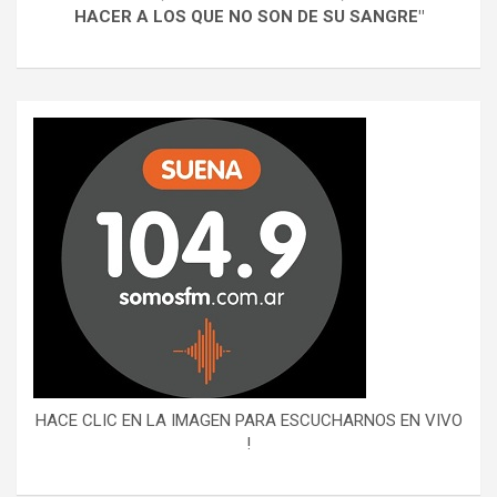
HACER A LOS QUE NO SON DE SU SANGRE"
HACE CLIC EN LA IMAGEN PARA ESCUCHARNOS EN VIVO
!