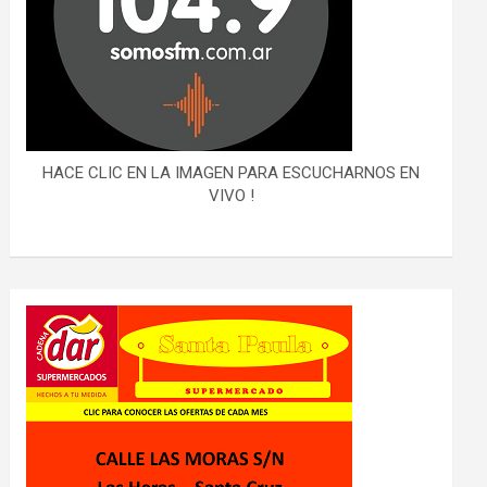
HACE CLIC EN LA IMAGEN PARA ESCUCHARNOS EN
VIVO !