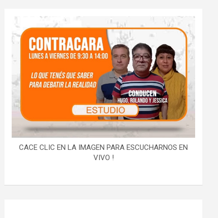
CACE CLIC EN LA IMAGEN PARA ESCUCHARNOS EN
VIVO !