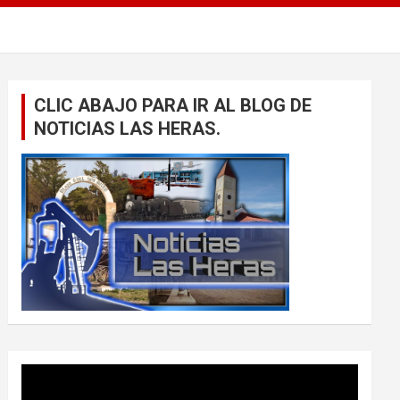
CLIC ABAJO PARA IR AL BLOG DE
NOTICIAS LAS HERAS.