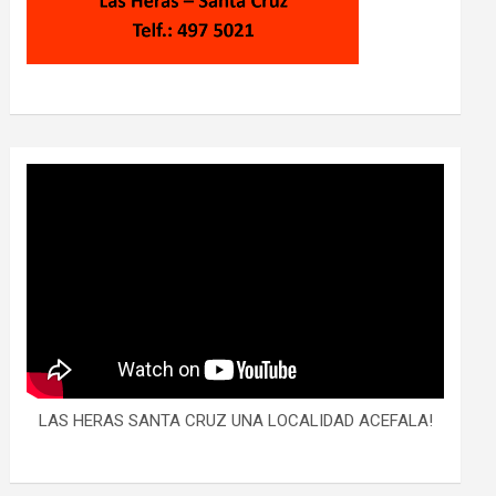
LAS HERAS SANTA CRUZ UNA LOCALIDAD ACEFALA!