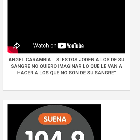
ANGEL CARAMBIA : "SI ESTOS JODEN A LOS DE SU
SANGRE NO QUIERO IMAGINAR LO QUE LE VAN A
HACER A LOS QUE NO SON DE SU SANGRE"