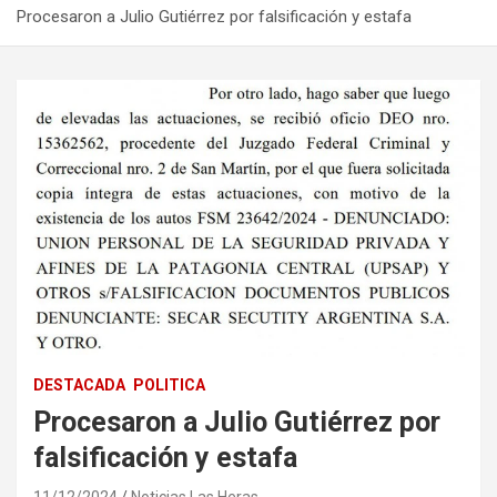
Procesaron a Julio Gutiérrez por falsificación y estafa
DESTACADA
POLITICA
Procesaron a Julio Gutiérrez por
falsificación y estafa
11/12/2024
Noticias Las Heras