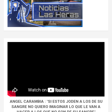
ANGEL CARAMBIA : "SI ESTOS JODEN A LOS DE SU
SANGRE NO QUIERO IMAGINAR LO QUE LE VAN A