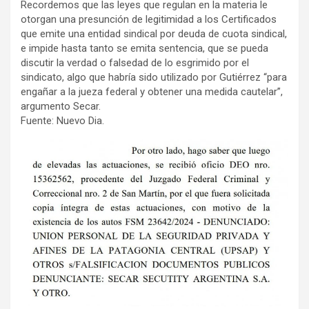
Recordemos que las leyes que regulan en la materia le
otorgan una presunción de legitimidad a los Certificados
que emite una entidad sindical por deuda de cuota sindical,
e impide hasta tanto se emita sentencia, que se pueda
discutir la verdad o falsedad de lo esgrimido por el
sindicato, algo que habría sido utilizado por Gutiérrez “para
engañar a la jueza federal y obtener una medida cautelar”,
argumento Secar.
Fuente: Nuevo Dia.