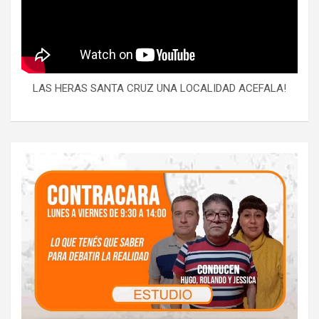
LAS HERAS SANTA CRUZ UNA LOCALIDAD ACEFALA!