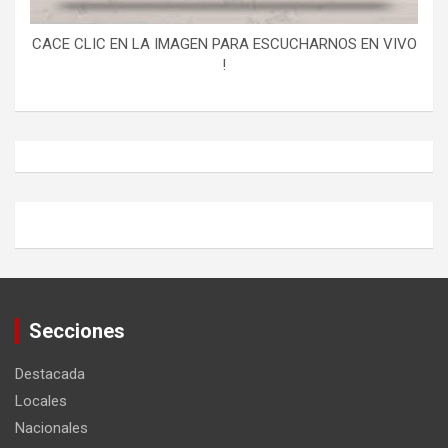
CACE CLIC EN LA IMAGEN PARA ESCUCHARNOS EN VIVO
!
Secciones
Destacada
Locales
Nacionales