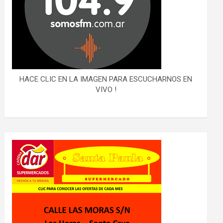
HACE CLIC EN LA IMAGEN PARA ESCUCHARNOS EN
VIVO !