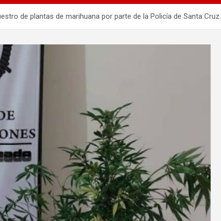
ro de plantas de marihuana por parte de la Policía de Santa Cruz.