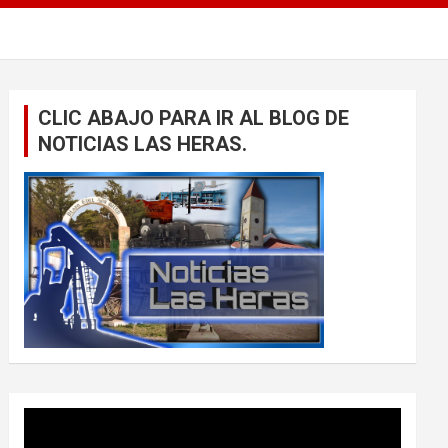
CLIC ABAJO PARA IR AL BLOG DE
NOTICIAS LAS HERAS.