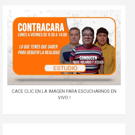
CACE CLIC EN LA IMAGEN PARA ESCUCHARNOS EN
VIVO !