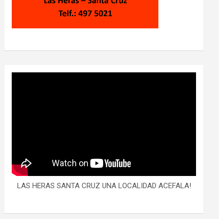
LAS HERAS SANTA CRUZ UNA LOCALIDAD ACEFALA!