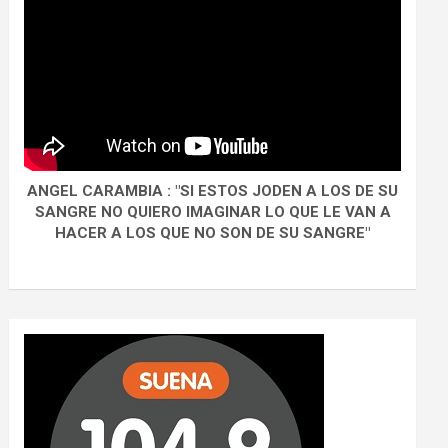
ANGEL CARAMBIA : "SI ESTOS JODEN A LOS DE SU
SANGRE NO QUIERO IMAGINAR LO QUE LE VAN A
HACER A LOS QUE NO SON DE SU SANGRE"