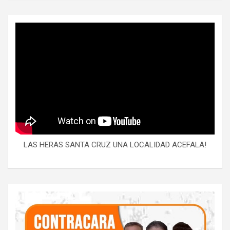
LAS HERAS SANTA CRUZ UNA LOCALIDAD ACEFALA!