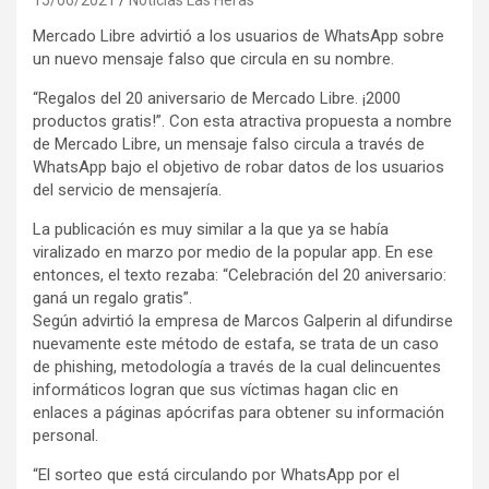
Mercado Libre advirtió a los usuarios de WhatsApp sobre
un nuevo mensaje falso que circula en su nombre.
“Regalos del 20 aniversario de Mercado Libre. ¡2000
productos gratis!”. Con esta atractiva propuesta a nombre
de Mercado Libre, un mensaje falso circula a través de
WhatsApp bajo el objetivo de robar datos de los usuarios
del servicio de mensajería.
La publicación es muy similar a la que ya se había
viralizado en marzo por medio de la popular app. En ese
entonces, el texto rezaba: “Celebración del 20 aniversario:
ganá un regalo gratis”.
Según advirtió la empresa de Marcos Galperin al difundirse
nuevamente este método de estafa, se trata de un caso
de phishing, metodología a través de la cual delincuentes
informáticos logran que sus víctimas hagan clic en
enlaces a páginas apócrifas para obtener su información
personal.
“El sorteo que está circulando por WhatsApp por el