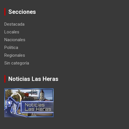
Secciones
Destacada
Locales
Nacionales
Politica
Regionales
Sin categoría
Noticias Las Heras