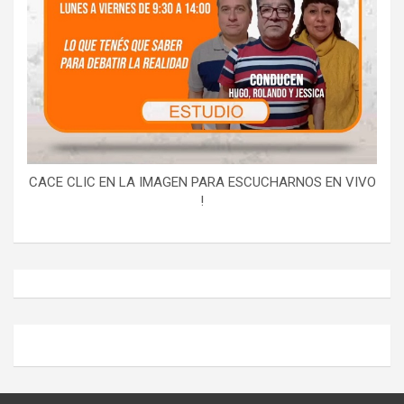
CACE CLIC EN LA IMAGEN PARA ESCUCHARNOS EN VIVO
!