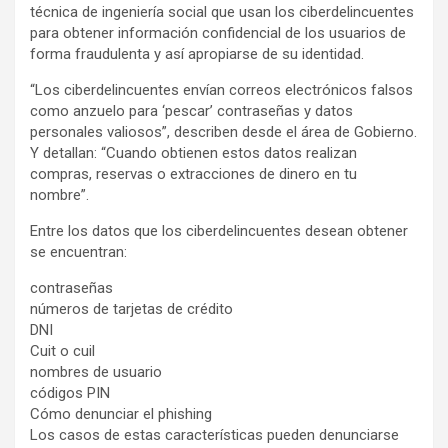
técnica de ingeniería social que usan los ciberdelincuentes
para obtener información confidencial de los usuarios de
forma fraudulenta y así apropiarse de su identidad.
“Los ciberdelincuentes envían correos electrónicos falsos
como anzuelo para ‘pescar’ contraseñas y datos
personales valiosos”, describen desde el área de Gobierno.
Y detallan: “Cuando obtienen estos datos realizan
compras, reservas o extracciones de dinero en tu
nombre”.
Entre los datos que los ciberdelincuentes desean obtener
se encuentran:
contraseñas
números de tarjetas de crédito
DNI
Cuit o cuil
nombres de usuario
códigos PIN
Cómo denunciar el phishing
Los casos de estas características pueden denunciarse