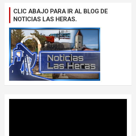
CLIC ABAJO PARA IR AL BLOG DE
NOTICIAS LAS HERAS.