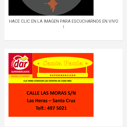
HACE CLIC EN LA IMAGEN PARA ESCUCHARNOS EN VIVO
!