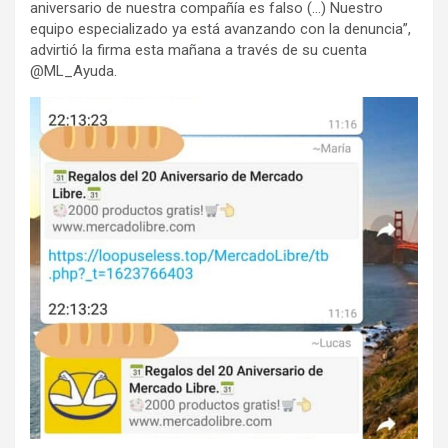
aniversario de nuestra compañía es falso (…) Nuestro
equipo especializado ya está avanzando con la denuncia”,
advirtió la firma esta mañana a través de su cuenta
@ML_Ayuda.