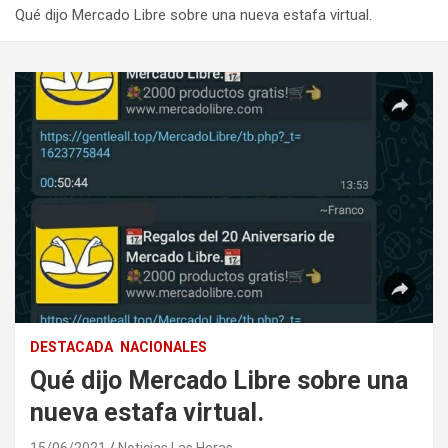
Qué dijo Mercado Libre sobre una nueva estafa virtual.
DESTACADA
NACIONALES
Qué dijo Mercado Libre sobre una
nueva estafa virtual.
15/06/2021
Noticias Las Heras