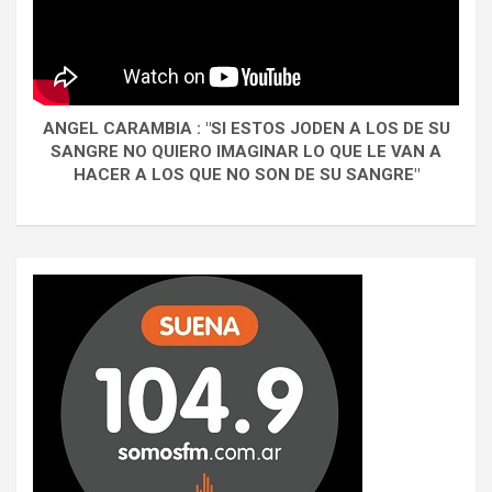
ANGEL CARAMBIA : "SI ESTOS JODEN A LOS DE SU
SANGRE NO QUIERO IMAGINAR LO QUE LE VAN A
HACER A LOS QUE NO SON DE SU SANGRE"