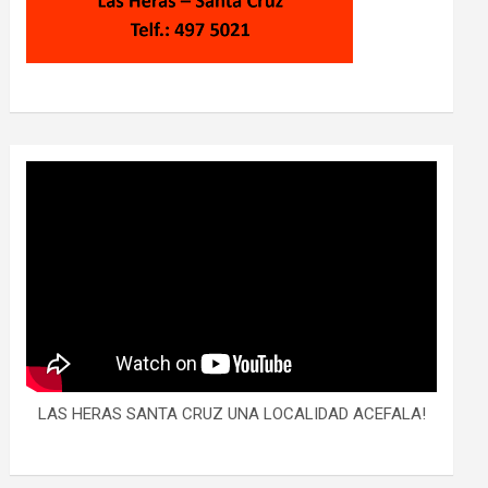
LAS HERAS SANTA CRUZ UNA LOCALIDAD ACEFALA!