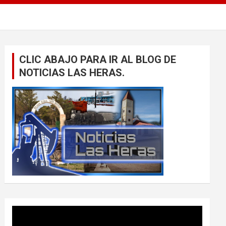
CLIC ABAJO PARA IR AL BLOG DE
NOTICIAS LAS HERAS.