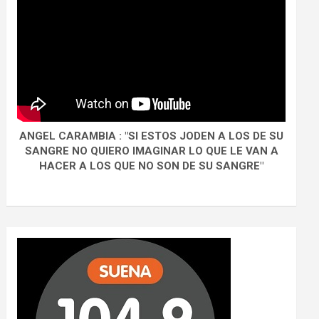
ANGEL CARAMBIA : "SI ESTOS JODEN A LOS DE SU
SANGRE NO QUIERO IMAGINAR LO QUE LE VAN A
HACER A LOS QUE NO SON DE SU SANGRE"