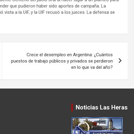
entender que pudieron haber sido aportes de campaña. La
ió vista a la UIF, y la UIF recusó a los jueces. La defensa se
Crece el desempleo en Argentina: ¿Cuántos
puestos de trabajo públicos y privados se perdieron
en lo que va del año?
Noticias Las Heras