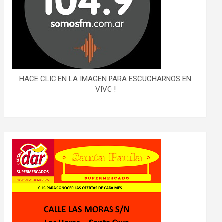
HACE CLIC EN LA IMAGEN PARA ESCUCHARNOS EN
VIVO !