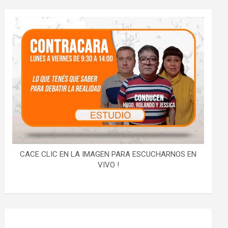
CACE CLIC EN LA IMAGEN PARA ESCUCHARNOS EN
VIVO !