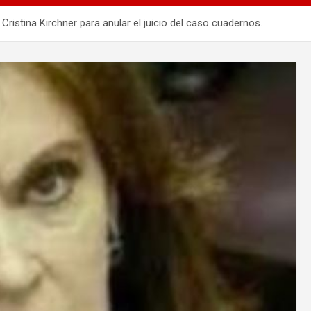
istina Kirchner para anular el juicio del caso cuadernos.