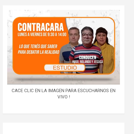
CACE CLIC EN LA IMAGEN PARA ESCUCHARNOS EN
VIVO !