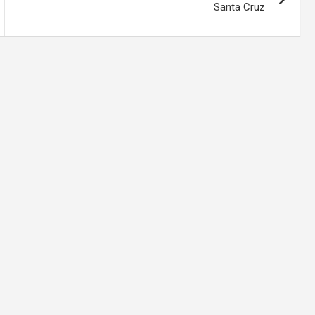
Santa Cruz