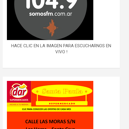
HACE CLIC EN LA IMAGEN PARA ESCUCHARNOS EN
VIVO !