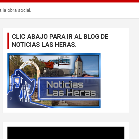
 la obra social.
CLIC ABAJO PARA IR AL BLOG DE
NOTICIAS LAS HERAS.