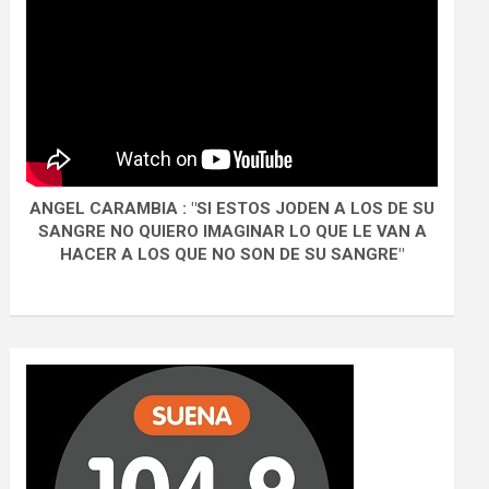
ANGEL CARAMBIA : "SI ESTOS JODEN A LOS DE SU
SANGRE NO QUIERO IMAGINAR LO QUE LE VAN A
HACER A LOS QUE NO SON DE SU SANGRE"