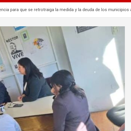
ncia para que se retrotraiga la medida y la deuda de los municipios a