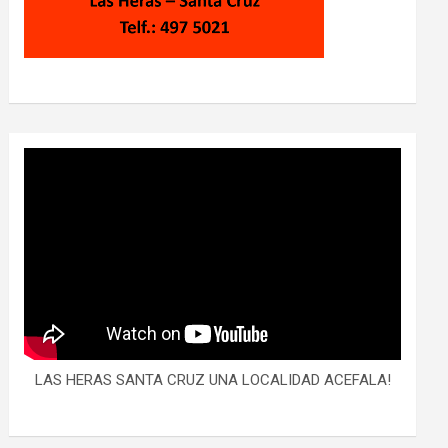
LAS HERAS SANTA CRUZ UNA LOCALIDAD ACEFALA!