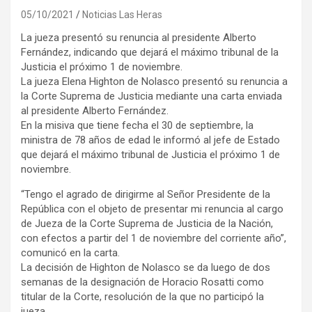
05/10/2021
Noticias Las Heras
La jueza presentó su renuncia al presidente Alberto
Fernández, indicando que dejará el máximo tribunal de la
Justicia el próximo 1 de noviembre.
La jueza Elena Highton de Nolasco presentó su renuncia a
la Corte Suprema de Justicia mediante una carta enviada
al presidente Alberto Fernández.
En la misiva que tiene fecha el 30 de septiembre, la
ministra de 78 años de edad le informó al jefe de Estado
que dejará el máximo tribunal de Justicia el próximo 1 de
noviembre.
“Tengo el agrado de dirigirme al Señor Presidente de la
República con el objeto de presentar mi renuncia al cargo
de Jueza de la Corte Suprema de Justicia de la Nación,
con efectos a partir del 1 de noviembre del corriente año”,
comunicó en la carta.
La decisión de Highton de Nolasco se da luego de dos
semanas de la designación de Horacio Rosatti como
titular de la Corte, resolución de la que no participó la
jueza.