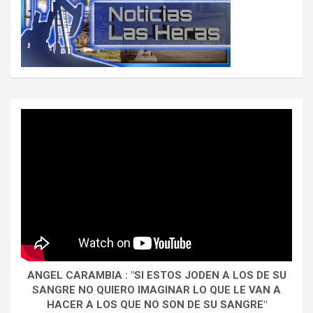
ANGEL CARAMBIA : "SI ESTOS JODEN A LOS DE SU
SANGRE NO QUIERO IMAGINAR LO QUE LE VAN A
HACER A LOS QUE NO SON DE SU SANGRE"