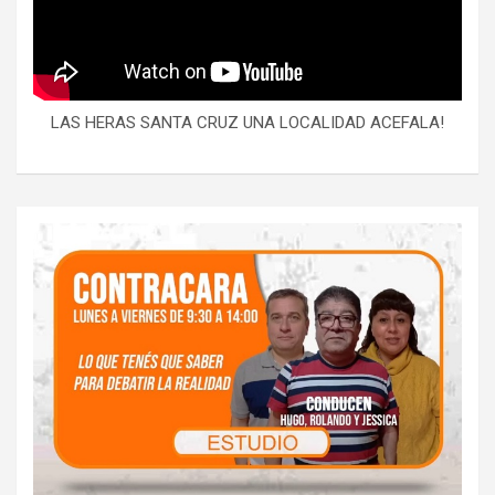
LAS HERAS SANTA CRUZ UNA LOCALIDAD ACEFALA!