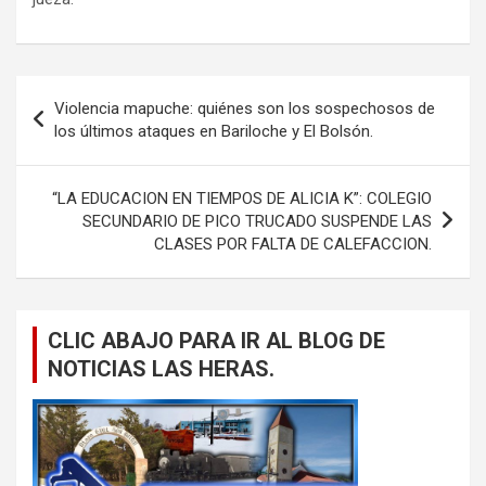
Navegación
Violencia mapuche: quiénes son los sospechosos de
de
los últimos ataques en Bariloche y El Bolsón.
entradas
“LA EDUCACION EN TIEMPOS DE ALICIA K”: COLEGIO
SECUNDARIO DE PICO TRUCADO SUSPENDE LAS
CLASES POR FALTA DE CALEFACCION.
CLIC ABAJO PARA IR AL BLOG DE
NOTICIAS LAS HERAS.