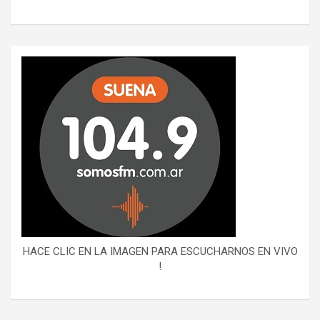
HACE CLIC EN LA IMAGEN PARA ESCUCHARNOS EN VIVO
!