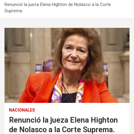
Renunció la jueza Elena Highton de Nolasco a la Corte
Suprema.
NACIONALES
Renunció la jueza Elena Highton
de Nolasco a la Corte Suprema.