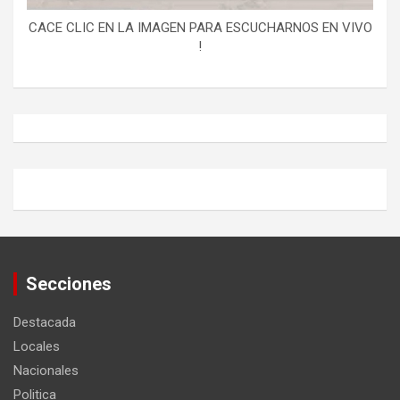
CACE CLIC EN LA IMAGEN PARA ESCUCHARNOS EN VIVO
!
Secciones
Destacada
Locales
Nacionales
Politica