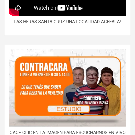
LAS HERAS SANTA CRUZ UNA LOCALIDAD ACEFALA!
CACE CLIC EN LA IMAGEN PARA ESCUCHARNOS EN VIVO