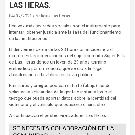
LAS HERAS.
04/07/2021
Noticias Las Heras
Una vez más las redes sociales son el instrumento para
intentar obtener justicia ante la falta del funcionamiento
de las instituciones.
El día viernes cerca de las 23 horas un accidente vial
ocurrió en las inmediaciones del supermercado Súper Feliz
de Las Heras donde un joven de 29 años termino
embestido por un vehículo que se dio a la fuga
abandonando a la víctima en la vía publica.
Familiares y amigos postean el texto (abajo) donde
solicitan la solidaridad de la gente e instan a los o el
testigo que pueda aportar datos sobre la identidad del
victimario y el vehículo que ocasiono el siniestro.
A continuación el posteo viralizado en Las Heras: