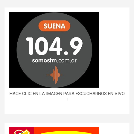
HACE CLIC EN LA IMAGEN PARA ESCUCHARNOS EN VIVO
!