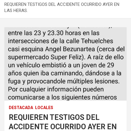
REQUIEREN TESTIGOS DEL ACCIDENTE OCURRIDO AYER EN
LAS HERAS.
DESTACADA
LOCALES
REQUIEREN TESTIGOS DEL
ACCIDENTE OCURRIDO AYER EN