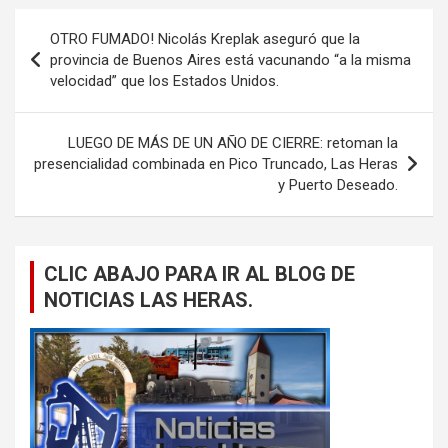
Navegación
OTRO FUMADO! Nicolás Kreplak aseguró que la
de
provincia de Buenos Aires está vacunando “a la misma
velocidad” que los Estados Unidos.
entradas
LUEGO DE MÁS DE UN AÑO DE CIERRE: retoman la
presencialidad combinada en Pico Truncado, Las Heras
y Puerto Deseado.
CLIC ABAJO PARA IR AL BLOG DE
NOTICIAS LAS HERAS.