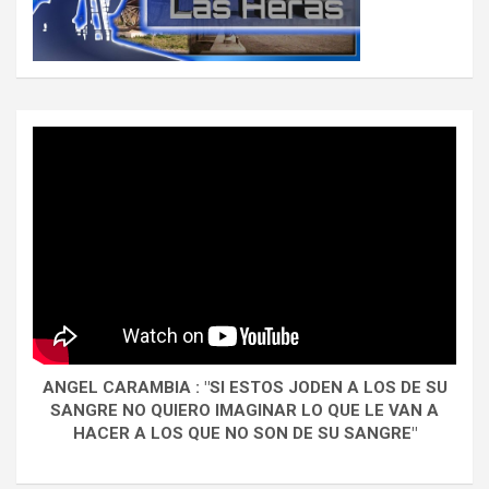
ANGEL CARAMBIA : "SI ESTOS JODEN A LOS DE SU
SANGRE NO QUIERO IMAGINAR LO QUE LE VAN A
HACER A LOS QUE NO SON DE SU SANGRE"