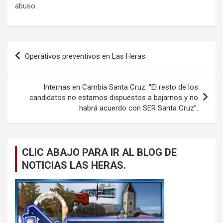
abuso.
Navegación
Operativos preventivos en Las Heras.
de
entradas
Internas en Cambia Santa Cruz: “El resto de los
candidatos no estamos dispuestos a bajarnos y no
habrá acuerdo con SER Santa Cruz”.
CLIC ABAJO PARA IR AL BLOG DE
NOTICIAS LAS HERAS.