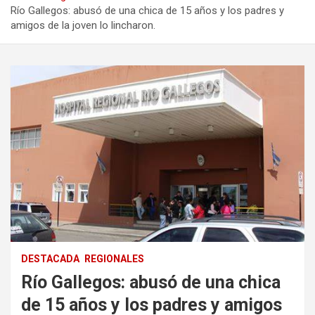
Río Gallegos: abusó de una chica de 15 años y los padres y
amigos de la joven lo lincharon.
DESTACADA
REGIONALES
Río Gallegos: abusó de una chica
de 15 años y los padres y amigos