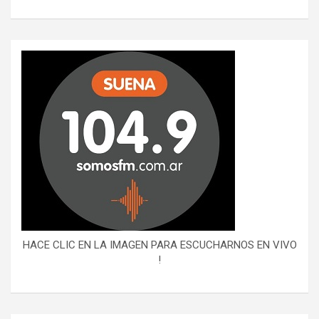
HACE CLIC EN LA IMAGEN PARA ESCUCHARNOS EN VIVO
!