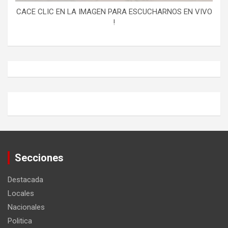
CACE CLIC EN LA IMAGEN PARA ESCUCHARNOS EN VIVO
!
Secciones
Destacada
Locales
Nacionales
Politica