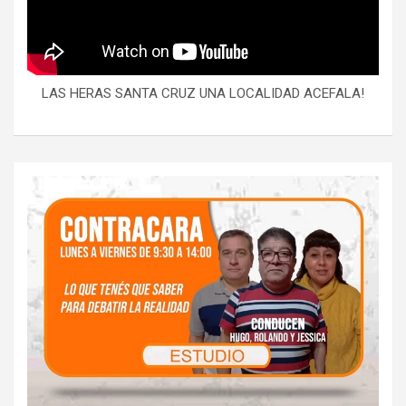
LAS HERAS SANTA CRUZ UNA LOCALIDAD ACEFALA!