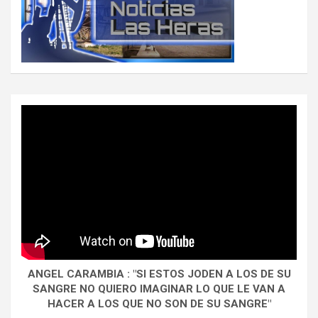
ANGEL CARAMBIA : "SI ESTOS JODEN A LOS DE SU
SANGRE NO QUIERO IMAGINAR LO QUE LE VAN A
HACER A LOS QUE NO SON DE SU SANGRE"