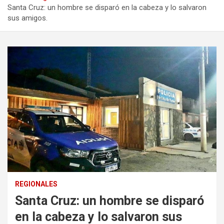
Santa Cruz: un hombre se disparó en la cabeza y lo salvaron
sus amigos.
REGIONALES
Santa Cruz: un hombre se disparó
en la cabeza y lo salvaron sus