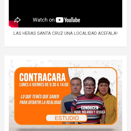
LAS HERAS SANTA CRUZ UNA LOCALIDAD ACEFALA!