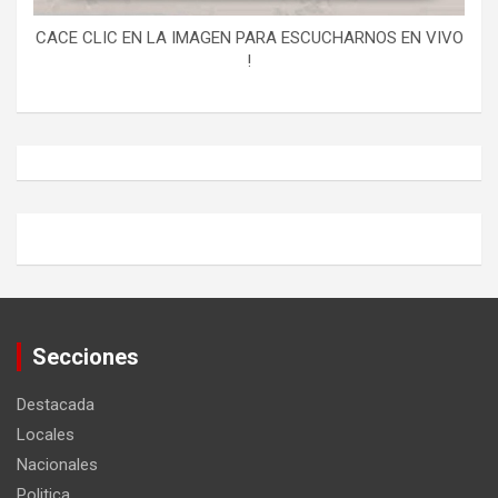
CACE CLIC EN LA IMAGEN PARA ESCUCHARNOS EN VIVO
!
Secciones
Destacada
Locales
Nacionales
Politica