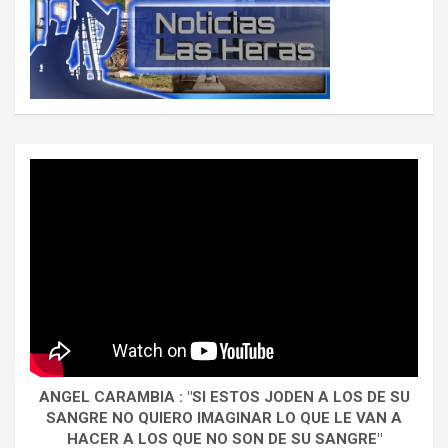
ANGEL CARAMBIA : "SI ESTOS JODEN A LOS DE SU
SANGRE NO QUIERO IMAGINAR LO QUE LE VAN A
HACER A LOS QUE NO SON DE SU SANGRE"