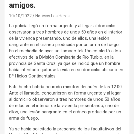
amigos.
10/10/2022
Noticias Las Heras
La policía llegó en forma urgente y al legar al domicilio
observaron a tres hombres de unos 50 años en el interior
de la vivienda presentando, uno de ellos, una lesión
sangrante en el cráneo producida por un arma de fuego.
En el mediodía de ayer, un llamado telefónico alertó a los
efectivos de la División Comisaría de Río Turbio, en la
provincia de Santa Cruz, ya que se indicó que un hombre
había intentado quitarse la vida en su domicilio ubicado en
Bº Hielos Continentales.
Este hecho habría ocurrido minutos después de las 12:00.
Ante el llamado, concurrieron en forma urgente y al legar
al domicilio observaron a tres hombres de unos 50 años
de edad en el interior de la vivienda presentando, uno de
ellos, una lesión sangrante en el cráneo producida por un
arma de fuego.
Ya se había solicitado la presencia de los facultativos del