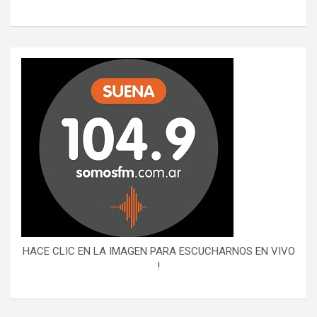
HACE CLIC EN LA IMAGEN PARA ESCUCHARNOS EN VIVO
!