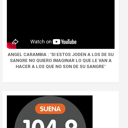
ANGEL CARAMBIA : "SI ESTOS JODEN A LOS DE SU
SANGRE NO QUIERO IMAGINAR LO QUE LE VAN A
HACER A LOS QUE NO SON DE SU SANGRE"