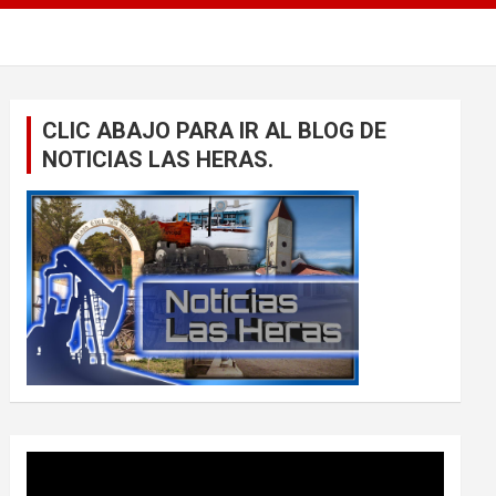
CLIC ABAJO PARA IR AL BLOG DE
NOTICIAS LAS HERAS.