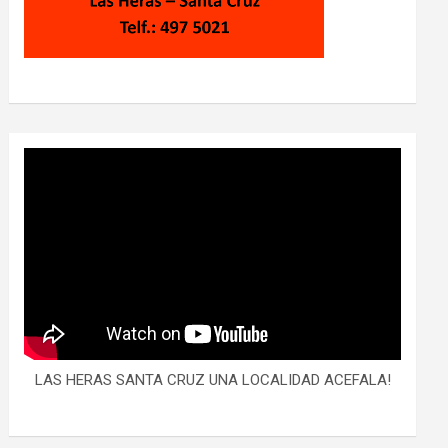
LAS HERAS SANTA CRUZ UNA LOCALIDAD ACEFALA!