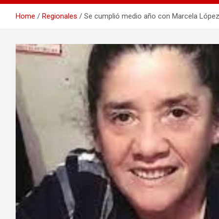
Home
Regionales
Se cumplió medio año con Marcela López 