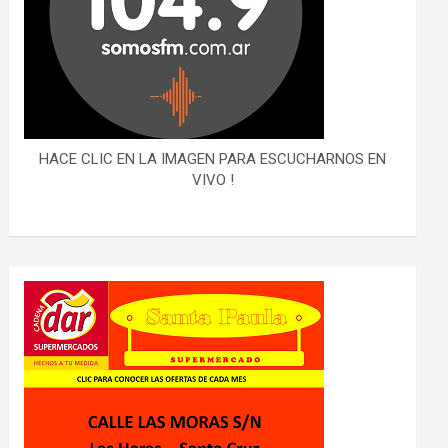
HACE CLIC EN LA IMAGEN PARA ESCUCHARNOS EN
VIVO !