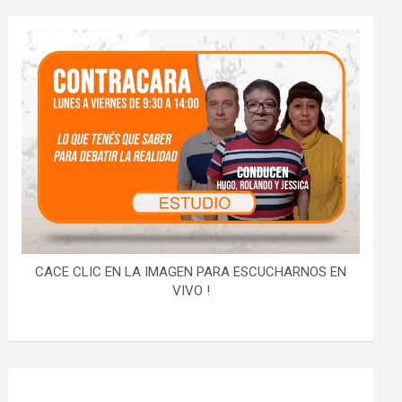
CACE CLIC EN LA IMAGEN PARA ESCUCHARNOS EN
VIVO !