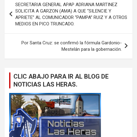
SECRETARIA GENERAL APAP ADRIANA MARTINEZ
de
SOLICITA A GARZON (AMA) A QUE “SILENCIE Y
APRIETE” AL COMUNICADOR “PAMPA” RUIZ Y A OTROS
entradas
MEDIOS EN PICO TRUNCADO.
Por Santa Cruz: se confirmó la fórmula Gardonio-
Mestelán para la gobernación.
CLIC ABAJO PARA IR AL BLOG DE
NOTICIAS LAS HERAS.