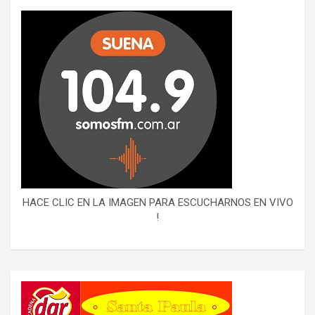
HACE CLIC EN LA IMAGEN PARA ESCUCHARNOS EN VIVO
!