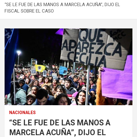
“SE LE FUE DE LAS MANOS A MARCELA ACUÑA”, DIJO EL
FISCAL SOBRE EL CASO
NACIONALES
“SE LE FUE DE LAS MANOS A
MARCELA ACUÑA”, DIJO EL