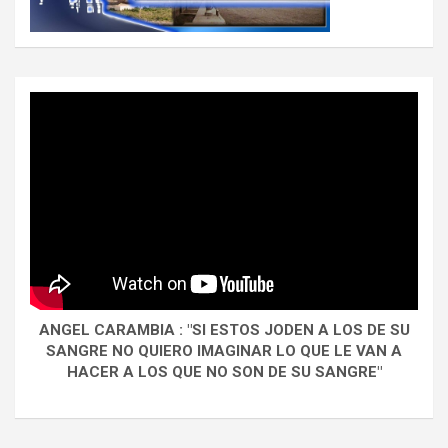
ANGEL CARAMBIA : "SI ESTOS JODEN A LOS DE SU
SANGRE NO QUIERO IMAGINAR LO QUE LE VAN A
HACER A LOS QUE NO SON DE SU SANGRE"