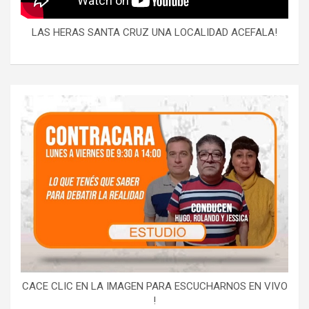
LAS HERAS SANTA CRUZ UNA LOCALIDAD ACEFALA!
CACE CLIC EN LA IMAGEN PARA ESCUCHARNOS EN VIVO
!