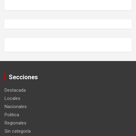
Secciones
Destacada
Locales
Nacionales
Politica
Regionales
Sin categoría