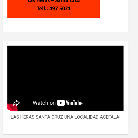
LAS HERAS SANTA CRUZ UNA LOCALIDAD ACEFALA!