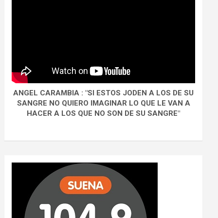
ANGEL CARAMBIA : "SI ESTOS JODEN A LOS DE SU
SANGRE NO QUIERO IMAGINAR LO QUE LE VAN A
HACER A LOS QUE NO SON DE SU SANGRE"