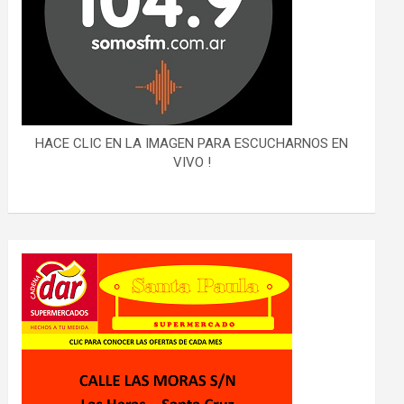
HACE CLIC EN LA IMAGEN PARA ESCUCHARNOS EN
VIVO !