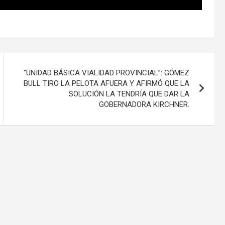
“UNIDAD BÁSICA VIALIDAD PROVINCIAL”: GÓMEZ
BULL TIRO LA PELOTA AFUERA Y AFIRMÓ QUE LA
SOLUCIÓN LA TENDRÍA QUE DAR LA
GOBERNADORA KIRCHNER.