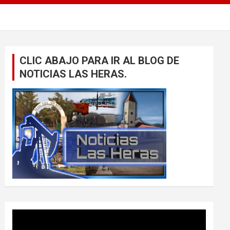
CLIC ABAJO PARA IR AL BLOG DE
NOTICIAS LAS HERAS.