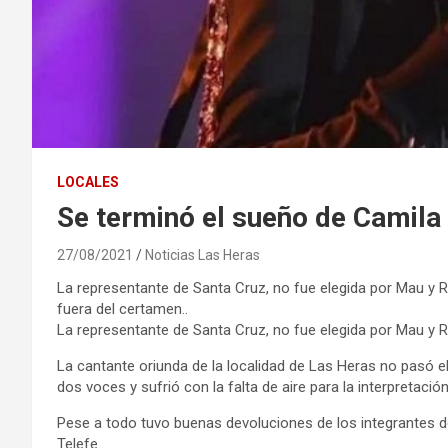
LOCALES
Se terminó el sueño de Camila
27/08/2021
Noticias Las Heras
La representante de Santa Cruz, no fue elegida por Mau y Ri
fuera del certamen..
La representante de Santa Cruz, no fue elegida por Mau y Ric
La cantante oriunda de la localidad de Las Heras no pasó el 
dos voces y sufrió con la falta de aire para la interpretación
Pese a todo tuvo buenas devoluciones de los integrantes del
Telefe.