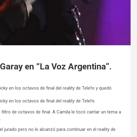
 Garay en “La Voz Argentina”.
cky en los octavos de final del reality de Telefe y quedó
ky en los octavos de final del reality de Telefe.
filtro de octavos de final. A Camila le tocó cantar un tema a
.
 jurado pero no le alcanzó para continuar en el reality de