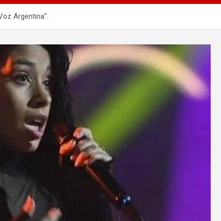
Voz Argentina”.