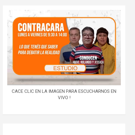
CACE CLIC EN LA IMAGEN PARA ESCUCHARNOS EN
VIVO !