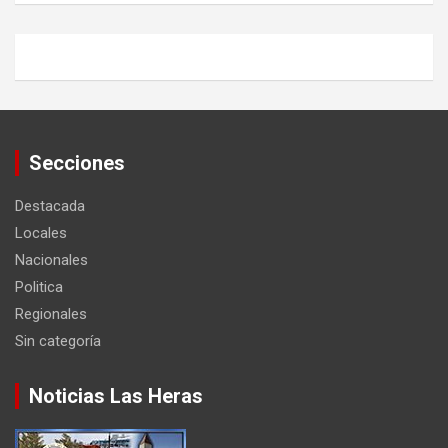
Secciones
Destacada
Locales
Nacionales
Politica
Regionales
Sin categoría
Noticias Las Heras