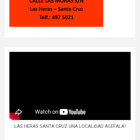
LAS HERAS SANTA CRUZ UNA LOCALIDAD ACEFALA!