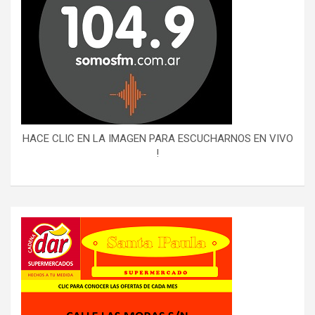
HACE CLIC EN LA IMAGEN PARA ESCUCHARNOS EN VIVO
!