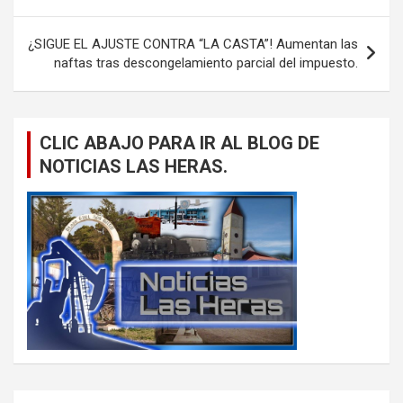
entradas
¿SIGUE EL AJUSTE CONTRA “LA CASTA”! Aumentan las
naftas tras descongelamiento parcial del impuesto.
CLIC ABAJO PARA IR AL BLOG DE
NOTICIAS LAS HERAS.