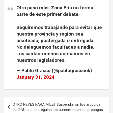
Otro paso más: Zona Fría no forma
parte de este primer debate.
Seguiremos trabajando para evitar que
nuestra provincia y región sea
pisoteada, postergada o entregada.
No deleguemos facultades a nadie.
Los santacruceños confiamos en
nuestros legisladores.
— Pablo Grasso (@pablograssook)
January 31, 2024
Navegación
OTRO REVES PARA MILEI: Suspendieron los artículos
de
del DNU que desregulan los aumentos en las prepagas