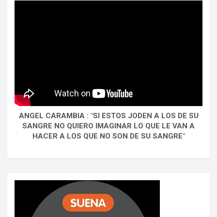
ANGEL CARAMBIA : "SI ESTOS JODEN A LOS DE SU
SANGRE NO QUIERO IMAGINAR LO QUE LE VAN A
HACER A LOS QUE NO SON DE SU SANGRE"