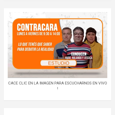
CACE CLIC EN LA IMAGEN PARA ESCUCHARNOS EN VIVO
!