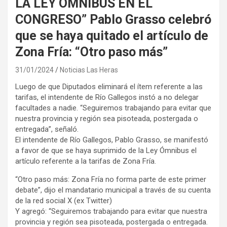
LA LEY OMNIBUS EN EL
CONGRESO” Pablo Grasso celebró
que se haya quitado el artículo de
Zona Fría: “Otro paso más”
31/01/2024
Noticias Las Heras
Luego de que Diputados eliminará el ítem referente a las
tarifas, el intendente de Río Gallegos instó a no delegar
facultades a nadie. “Seguiremos trabajando para evitar que
nuestra provincia y región sea pisoteada, postergada o
entregada”, señaló.
El intendente de Río Gallegos, Pablo Grasso, se manifestó
a favor de que se haya suprimido de la Ley Ómnibus el
artículo referente a la tarifas de Zona Fría.
“Otro paso más: Zona Fría no forma parte de este primer
debate”, dijo el mandatario municipal a través de su cuenta
de la red social X (ex Twitter)
Y agregó: “Seguiremos trabajando para evitar que nuestra
provincia y región sea pisoteada, postergada o entregada.