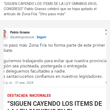
“SIGUEN CAYENDO LOS ITEMS DE LA LEY OMNIBUS EN EL
CONGRESO” Pablo Grasso celebró que se haya quitado el
artículo de Zona Fría: “Otro paso más”
DESTACADA
NACIONALES
“SIGUEN CAYENDO LOS ITEMS DE