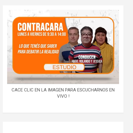
CACE CLIC EN LA IMAGEN PARA ESCUCHARNOS EN
VIVO !