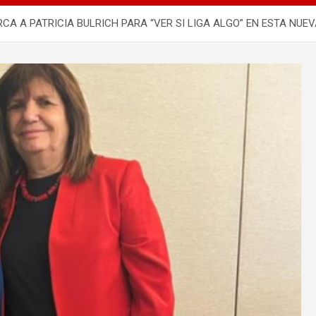
CA A PATRICIA BULRICH PARA “VER SI LIGA ALGO” EN ESTA NUEV