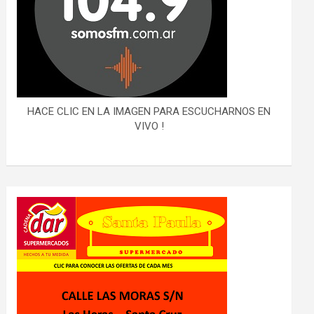
HACE CLIC EN LA IMAGEN PARA ESCUCHARNOS EN
VIVO !