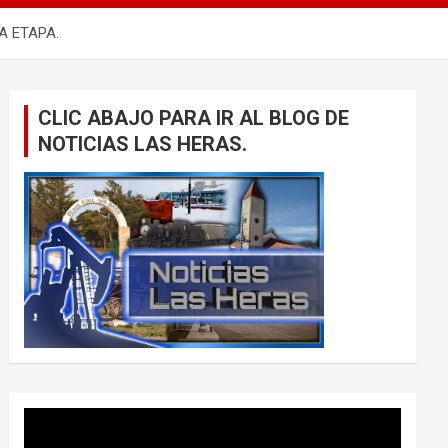
A ETAPA.
CLIC ABAJO PARA IR AL BLOG DE
NOTICIAS LAS HERAS.