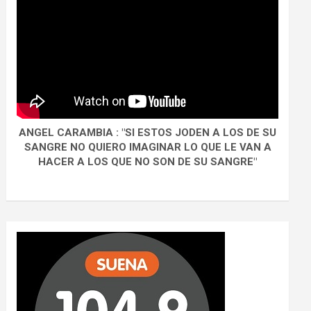
ANGEL CARAMBIA : "SI ESTOS JODEN A LOS DE SU
SANGRE NO QUIERO IMAGINAR LO QUE LE VAN A
HACER A LOS QUE NO SON DE SU SANGRE"