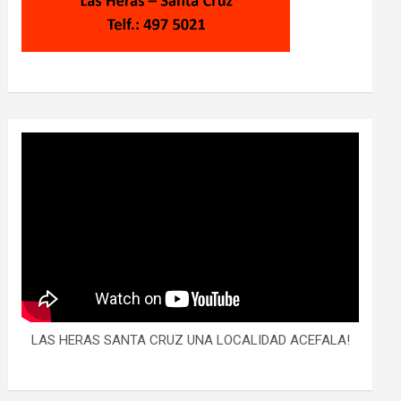
LAS HERAS SANTA CRUZ UNA LOCALIDAD ACEFALA!