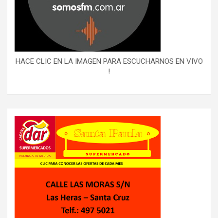
HACE CLIC EN LA IMAGEN PARA ESCUCHARNOS EN VIVO
!