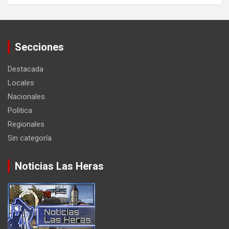
Secciones
Destacada
Locales
Nacionales
Politica
Regionales
Sin categoría
Noticias Las Heras