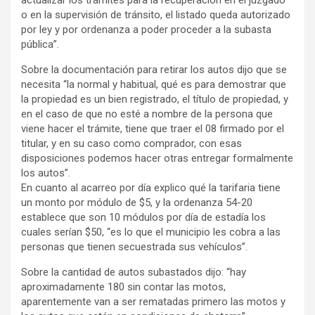
o en la supervisión de tránsito, el listado queda autorizado
por ley y por ordenanza a poder proceder a la subasta
pública”.
Sobre la documentación para retirar los autos dijo que se
necesita “la normal y habitual, qué es para demostrar que
la propiedad es un bien registrado, el título de propiedad, y
en el caso de que no esté a nombre de la persona que
viene hacer el trámite, tiene que traer el 08 firmado por el
titular, y en su caso como comprador, con esas
disposiciones podemos hacer otras entregar formalmente
los autos”.
En cuanto al acarreo por día explico qué la tarifaria tiene
un monto por módulo de $5, y la ordenanza 54-20
establece que son 10 módulos por día de estadía los
cuales serían $50, “es lo que el municipio les cobra a las
personas que tienen secuestrada sus vehículos”.
Sobre la cantidad de autos subastados dijo: “hay
aproximadamente 180 sin contar las motos,
aparentemente van a ser rematadas primero las motos y