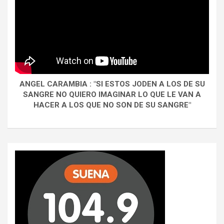
ANGEL CARAMBIA : "SI ESTOS JODEN A LOS DE SU
SANGRE NO QUIERO IMAGINAR LO QUE LE VAN A
HACER A LOS QUE NO SON DE SU SANGRE"