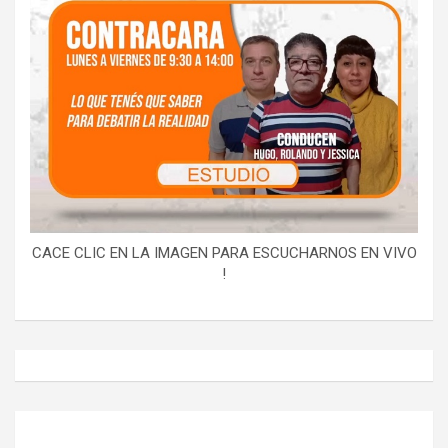
CACE CLIC EN LA IMAGEN PARA ESCUCHARNOS EN VIVO
!