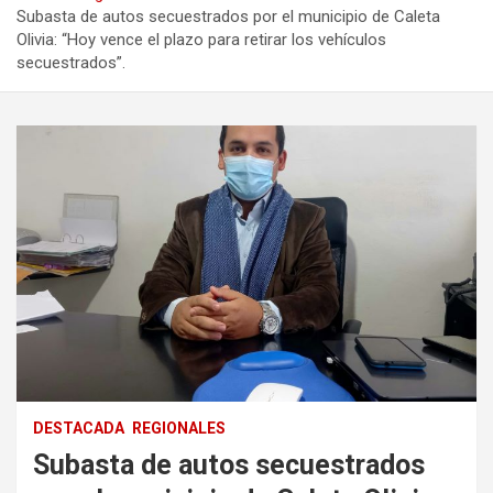
Subasta de autos secuestrados por el municipio de Caleta
Olivia: “Hoy vence el plazo para retirar los vehículos
secuestrados”.
DESTACADA
REGIONALES
Subasta de autos secuestrados