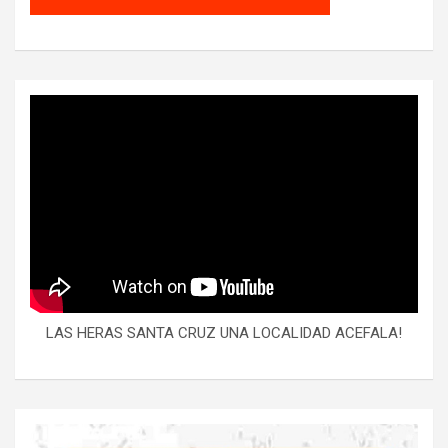
LAS HERAS SANTA CRUZ UNA LOCALIDAD ACEFALA!