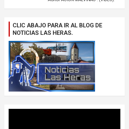
CLIC ABAJO PARA IR AL BLOG DE
NOTICIAS LAS HERAS.