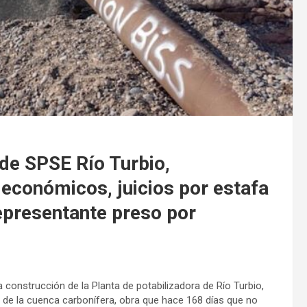
de SPSE Río Turbio,
 económicos, juicios por estafa
epresentante preso por
construcción de la Planta de potabilizadora de Río Turbio,
 de la cuenca carbonífera, obra que hace 168 días que no