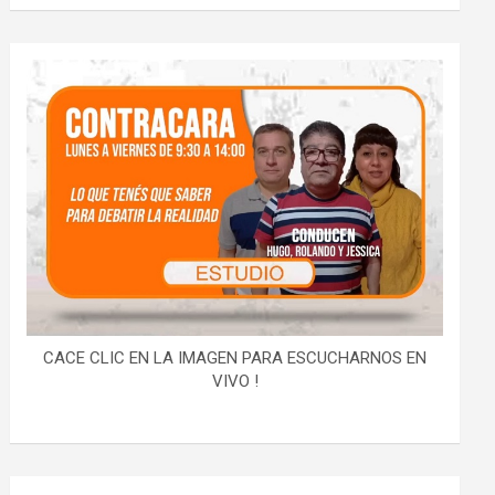
CACE CLIC EN LA IMAGEN PARA ESCUCHARNOS EN
VIVO !