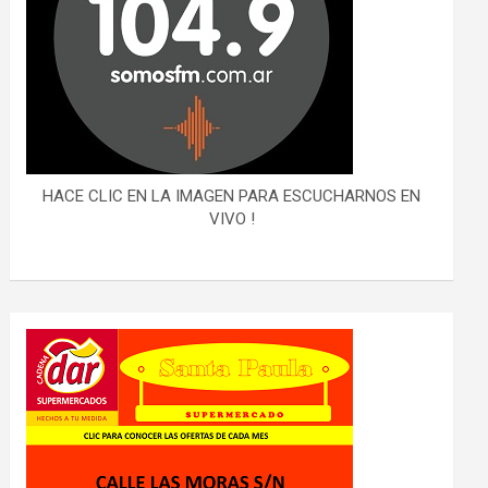
HACE CLIC EN LA IMAGEN PARA ESCUCHARNOS EN
VIVO !