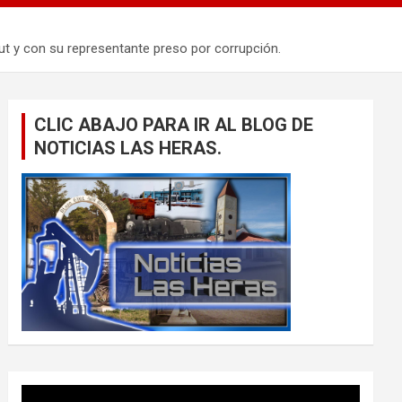
ut y con su representante preso por corrupción.
CLIC ABAJO PARA IR AL BLOG DE
NOTICIAS LAS HERAS.