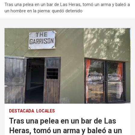
Tras una pelea en un bar de Las Heras, tomó un arma y baleó a
un hombre en la pierna: quedó detenido
DESTACADA
LOCALES
Tras una pelea en un bar de Las
Heras, tomó un arma y baleó a un