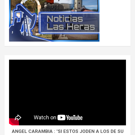
ANGEL CARAMBIA : "SI ESTOS JODEN A LOS DE SU