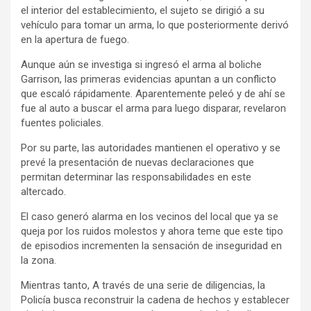
el interior del establecimiento, el sujeto se dirigió a su
vehículo para tomar un arma, lo que posteriormente derivó
en la apertura de fuego.
Aunque aún se investiga si ingresó el arma al boliche
Garrison, las primeras evidencias apuntan a un conflicto
que escaló rápidamente. Aparentemente peleó y de ahí se
fue al auto a buscar el arma para luego disparar, revelaron
fuentes policiales.
Por su parte, las autoridades mantienen el operativo y se
prevé la presentación de nuevas declaraciones que
permitan determinar las responsabilidades en este
altercado.
El caso generó alarma en los vecinos del local que ya se
queja por los ruidos molestos y ahora teme que este tipo
de episodios incrementen la sensación de inseguridad en
la zona.
Mientras tanto, A través de una serie de diligencias, la
Policía busca reconstruir la cadena de hechos y establecer