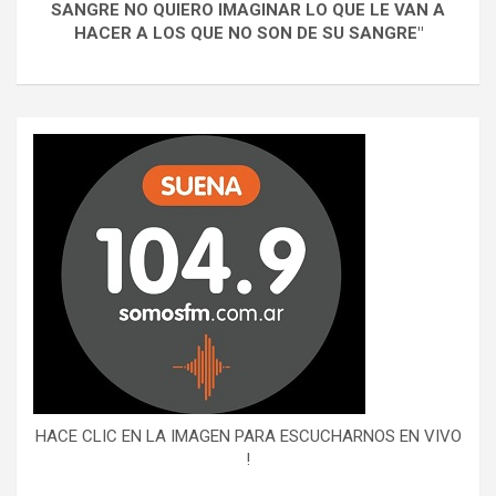
SANGRE NO QUIERO IMAGINAR LO QUE LE VAN A
HACER A LOS QUE NO SON DE SU SANGRE"
HACE CLIC EN LA IMAGEN PARA ESCUCHARNOS EN VIVO
!