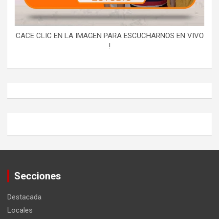
CACE CLIC EN LA IMAGEN PARA ESCUCHARNOS EN VIVO
!
Secciones
Destacada
Locales