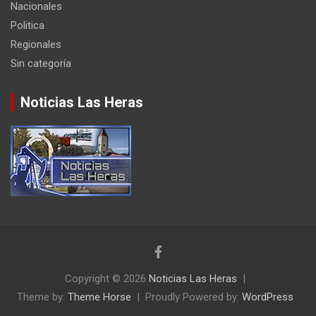
Nacionales
Politica
Regionales
Sin categoría
Noticias Las Heras
Copyright © 2026
Noticias Las Heras
Theme by:
Theme Horse
Proudly Powered by:
WordPress