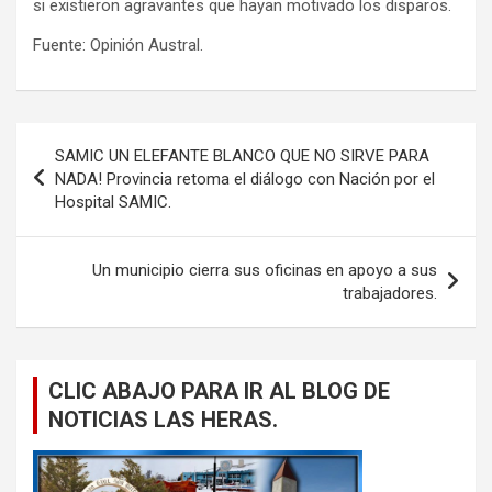
si existieron agravantes que hayan motivado los disparos.
Fuente: Opinión Austral.
Navegación
SAMIC UN ELEFANTE BLANCO QUE NO SIRVE PARA
de
NADA! Provincia retoma el diálogo con Nación por el
Hospital SAMIC.
entradas
Un municipio cierra sus oficinas en apoyo a sus
trabajadores.
CLIC ABAJO PARA IR AL BLOG DE
NOTICIAS LAS HERAS.