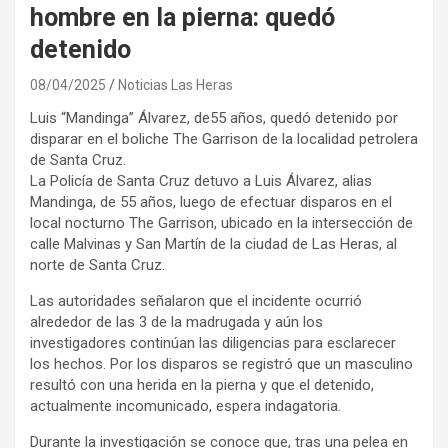
hombre en la pierna: quedó
detenido
08/04/2025
Noticias Las Heras
Luis “Mandinga” Álvarez, de55 años, quedó detenido por
disparar en el boliche The Garrison de la localidad petrolera
de Santa Cruz.
La Policía de Santa Cruz detuvo a Luis Álvarez, alias
Mandinga, de 55 años, luego de efectuar disparos en el
local nocturno The Garrison, ubicado en la intersección de
calle Malvinas y San Martín de la ciudad de Las Heras, al
norte de Santa Cruz.
Las autoridades señalaron que el incidente ocurrió
alrededor de las 3 de la madrugada y aún los
investigadores continúan las diligencias para esclarecer
los hechos. Por los disparos se registró que un masculino
resultó con una herida en la pierna y que el detenido,
actualmente incomunicado, espera indagatoria.
Durante la investigación se conoce que, tras una pelea en