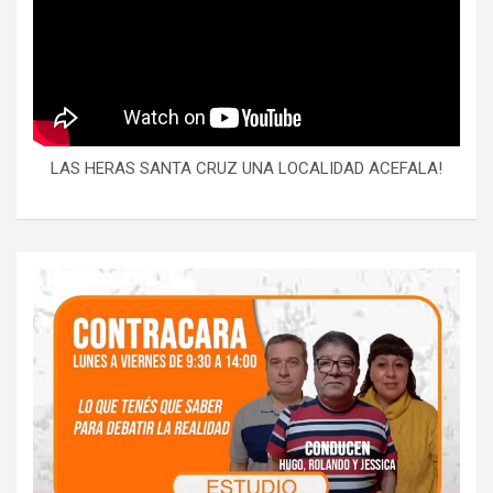
LAS HERAS SANTA CRUZ UNA LOCALIDAD ACEFALA!