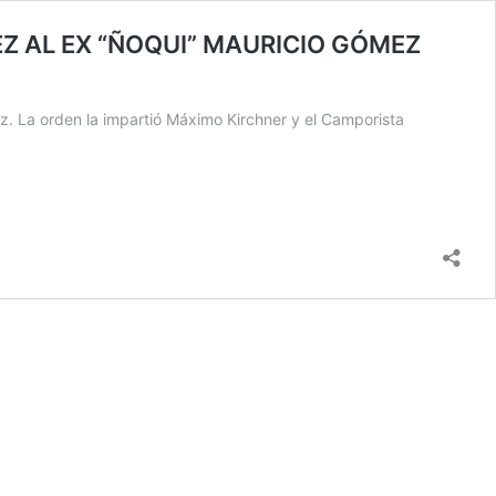
Z AL EX “ÑOQUI” MAURICIO GÓMEZ
 La orden la impartió Máximo Kirchner y el Camporista