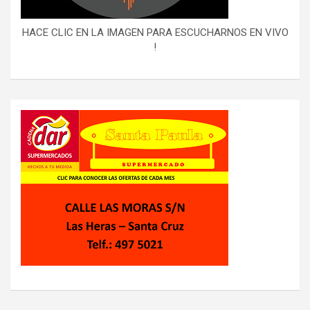
HACE CLIC EN LA IMAGEN PARA ESCUCHARNOS EN VIVO
!