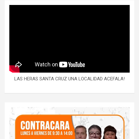
LAS HERAS SANTA CRUZ UNA LOCALIDAD ACEFALA!