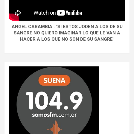
ANGEL CARAMBIA : "SI ESTOS JODEN A LOS DE SU
SANGRE NO QUIERO IMAGINAR LO QUE LE VAN A
HACER A LOS QUE NO SON DE SU SANGRE"