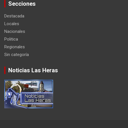
Secciones
Destacada
Locales
Nacionales
Politica
Regionales
Sin categoría
Noticias Las Heras