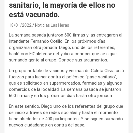
sanitario, la mayoría de ellos no
está vacunado.
18/01/2022
Noticias Las Heras
La semana pasada juntaron 600 firmas y las entregaron al
intendente Fernando Cotillo. En los próximos días
organizarán otra jornada. Diego, uno de los referentes,
habló con ElCaletense.net y dio a conocer que se sigue
sumando gente al grupo. Conoce sus argumentos.
Un grupo notable de vecinos y vecinas de Caleta Olivia unió
fuerzas para luchar contra el polémico “pase sanitario”,
que es solicitado en supermercados, farmacias y algunos
comercios de la localidad. La semana pasada se juntaron
600 firmas y en los próximos días harán otra jornada.
En este sentido, Diego uno de los referentes del grupo que
se inició a través de redes sociales y hasta el momento
tiene alrededor de 400 participantes. Y se siguen sumando
nuevos ciudadanos en contra del pase.