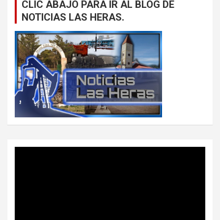
CLIC ABAJO PARA IR AL BLOG DE
NOTICIAS LAS HERAS.