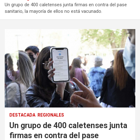
Un grupo de 400 caletenses junta firmas en contra del pase
sanitario, la mayoría de ellos no está vacunado.
DESTACADA
REGIONALES
Un grupo de 400 caletenses junta
firmas en contra del pase