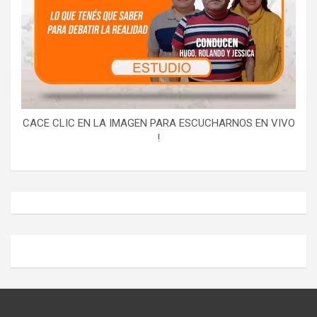
CACE CLIC EN LA IMAGEN PARA ESCUCHARNOS EN VIVO
!