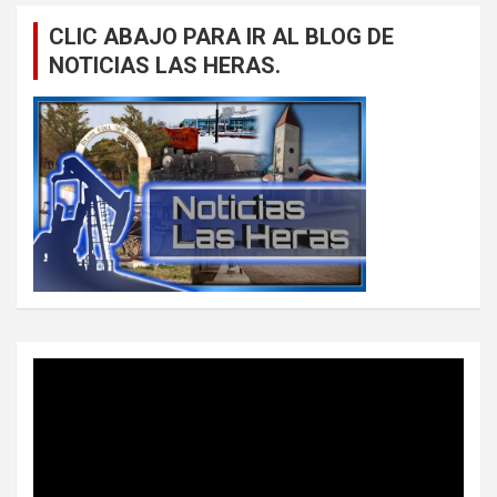
CLIC ABAJO PARA IR AL BLOG DE
NOTICIAS LAS HERAS.