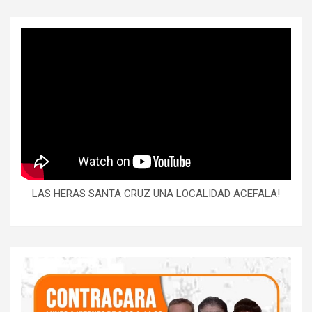
LAS HERAS SANTA CRUZ UNA LOCALIDAD ACEFALA!