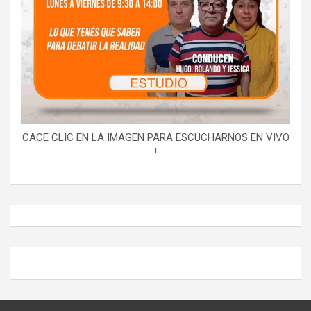
CACE CLIC EN LA IMAGEN PARA ESCUCHARNOS EN VIVO
!