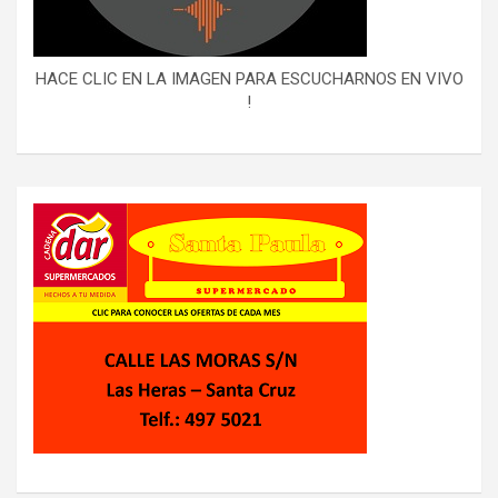
HACE CLIC EN LA IMAGEN PARA ESCUCHARNOS EN VIVO
!