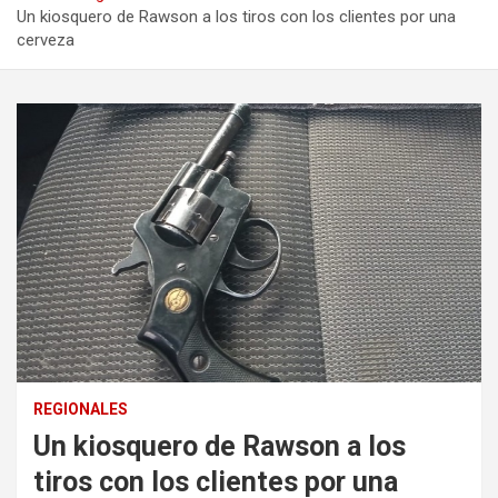
Un kiosquero de Rawson a los tiros con los clientes por una
cerveza
REGIONALES
Un kiosquero de Rawson a los
tiros con los clientes por una