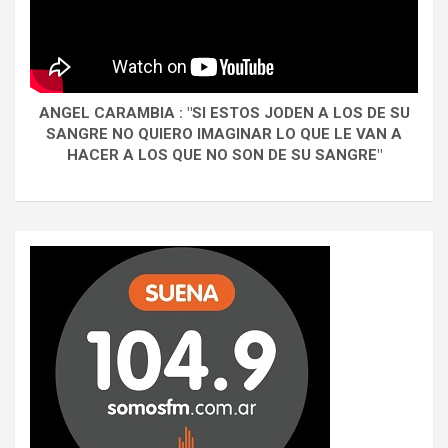
ANGEL CARAMBIA : "SI ESTOS JODEN A LOS DE SU
SANGRE NO QUIERO IMAGINAR LO QUE LE VAN A
HACER A LOS QUE NO SON DE SU SANGRE"