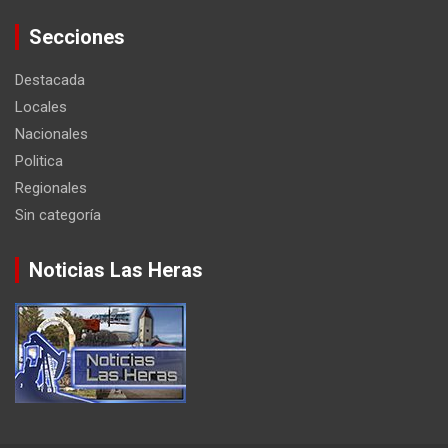
Secciones
Destacada
Locales
Nacionales
Politica
Regionales
Sin categoría
Noticias Las Heras