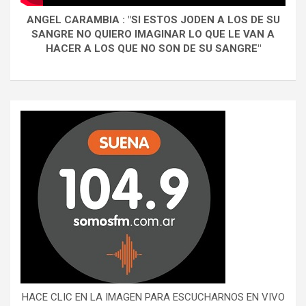
ANGEL CARAMBIA : "SI ESTOS JODEN A LOS DE SU
SANGRE NO QUIERO IMAGINAR LO QUE LE VAN A
HACER A LOS QUE NO SON DE SU SANGRE"
HACE CLIC EN LA IMAGEN PARA ESCUCHARNOS EN VIVO