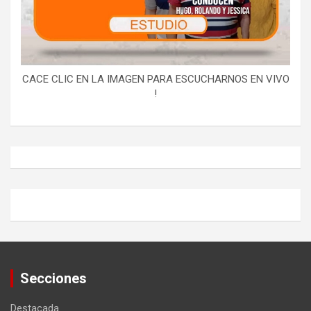
CACE CLIC EN LA IMAGEN PARA ESCUCHARNOS EN VIVO
!
Secciones
Destacada