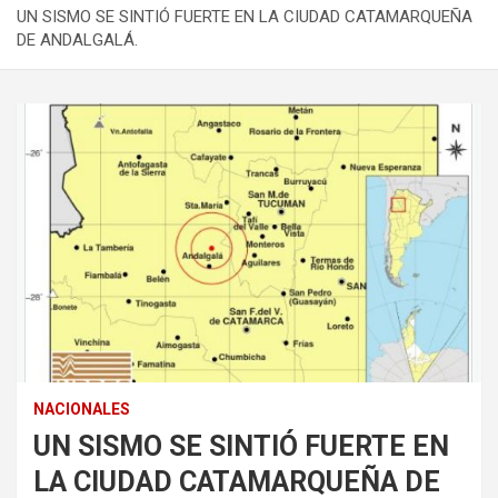
UN SISMO SE SINTIÓ FUERTE EN LA CIUDAD CATAMARQUEÑA
DE ANDALGALÁ.
NACIONALES
UN SISMO SE SINTIÓ FUERTE EN
LA CIUDAD CATAMARQUEÑA DE