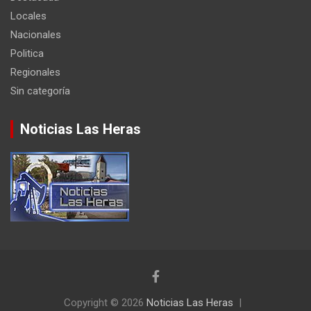
Locales
Nacionales
Politica
Regionales
Sin categoría
Noticias Las Heras
Copyright © 2026
Noticias Las Heras