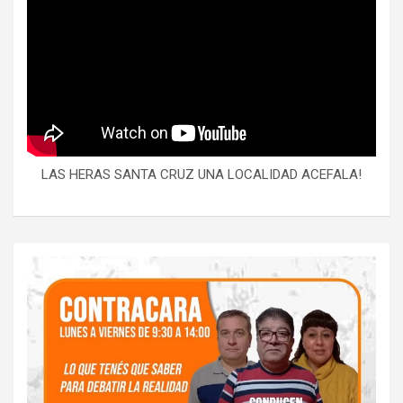
LAS HERAS SANTA CRUZ UNA LOCALIDAD ACEFALA!