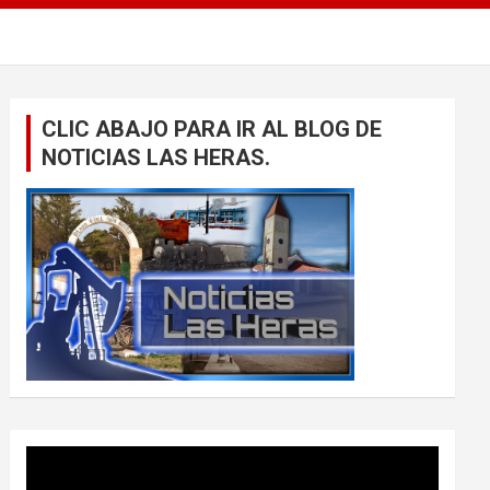
CLIC ABAJO PARA IR AL BLOG DE
NOTICIAS LAS HERAS.