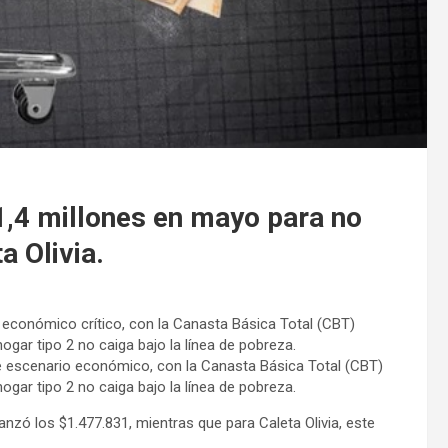
1,4 millones en mayo para no
 Olivia.
 económico crítico, con la Canasta Básica Total (CBT)
gar tipo 2 no caiga bajo la línea de pobreza.
e escenario económico, con la Canasta Básica Total (CBT)
gar tipo 2 no caiga bajo la línea de pobreza.
anzó los $1.477.831, mientras que para Caleta Olivia, este