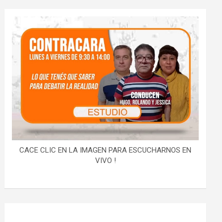
CACE CLIC EN LA IMAGEN PARA ESCUCHARNOS EN
VIVO !