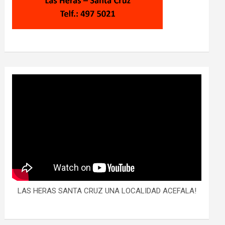
LAS HERAS SANTA CRUZ UNA LOCALIDAD ACEFALA!