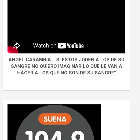
ANGEL CARAMBIA : "SI ESTOS JODEN A LOS DE SU
SANGRE NO QUIERO IMAGINAR LO QUE LE VAN A
HACER A LOS QUE NO SON DE SU SANGRE"