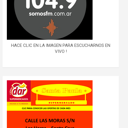
HACE CLIC EN LA IMAGEN PARA ESCUCHARNOS EN
VIVO !