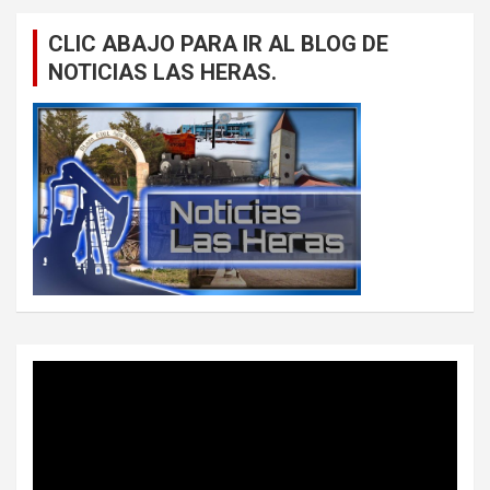
CLIC ABAJO PARA IR AL BLOG DE
NOTICIAS LAS HERAS.