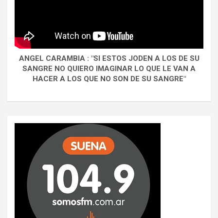
ANGEL CARAMBIA : "SI ESTOS JODEN A LOS DE SU
SANGRE NO QUIERO IMAGINAR LO QUE LE VAN A
HACER A LOS QUE NO SON DE SU SANGRE"