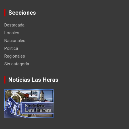
Secciones
Destacada
Locales
Nacionales
Politica
Regionales
Sin categoría
Noticias Las Heras