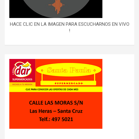
HACE CLIC EN LA IMAGEN PARA ESCUCHARNOS EN VIVO
!