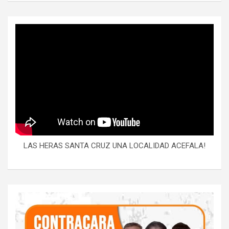
LAS HERAS SANTA CRUZ UNA LOCALIDAD ACEFALA!