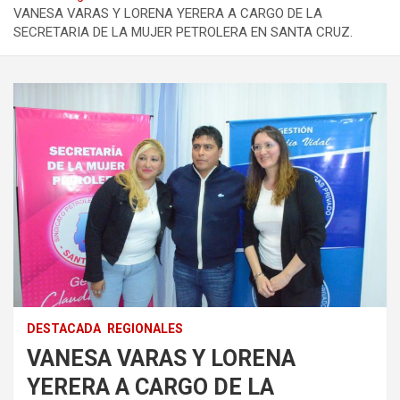
VANESA VARAS Y LORENA YERERA A CARGO DE LA
SECRETARIA DE LA MUJER PETROLERA EN SANTA CRUZ.
DESTACADA
REGIONALES
VANESA VARAS Y LORENA
YERERA A CARGO DE LA