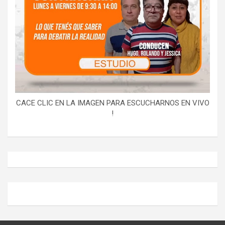
CACE CLIC EN LA IMAGEN PARA ESCUCHARNOS EN VIVO
!