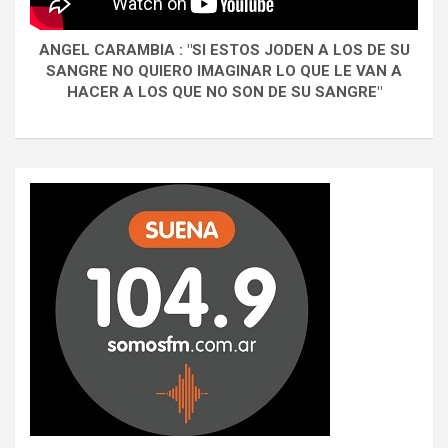
ANGEL CARAMBIA : "SI ESTOS JODEN A LOS DE SU
SANGRE NO QUIERO IMAGINAR LO QUE LE VAN A
HACER A LOS QUE NO SON DE SU SANGRE"