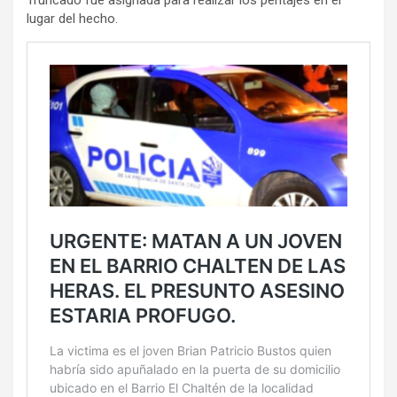
lugar del hecho.