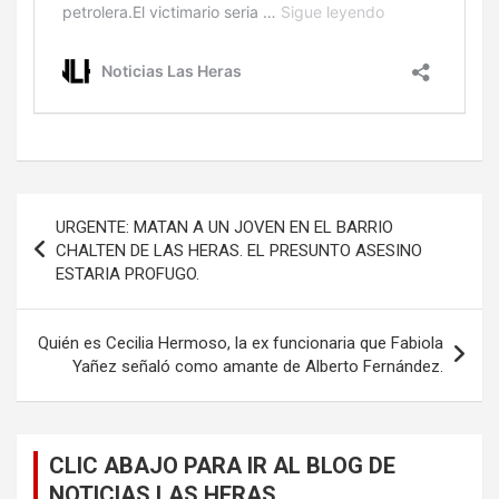
Navegación
URGENTE: MATAN A UN JOVEN EN EL BARRIO
de
CHALTEN DE LAS HERAS. EL PRESUNTO ASESINO
ESTARIA PROFUGO.
entradas
Quién es Cecilia Hermoso, la ex funcionaria que Fabiola
Yañez señaló como amante de Alberto Fernández.
CLIC ABAJO PARA IR AL BLOG DE
NOTICIAS LAS HERAS.