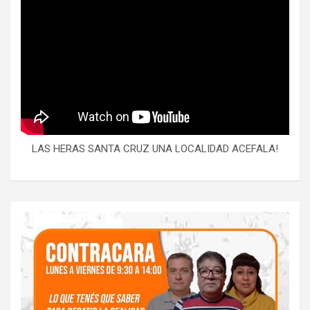
LAS HERAS SANTA CRUZ UNA LOCALIDAD ACEFALA!