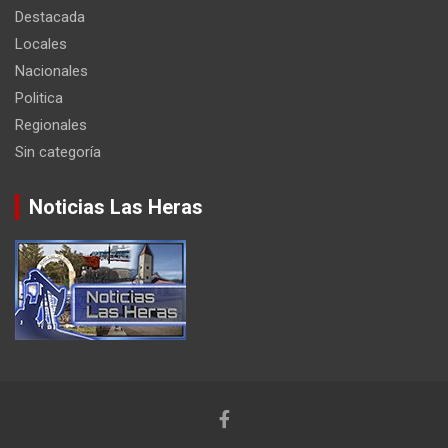
Destacada
Locales
Nacionales
Politica
Regionales
Sin categoría
Noticias Las Heras