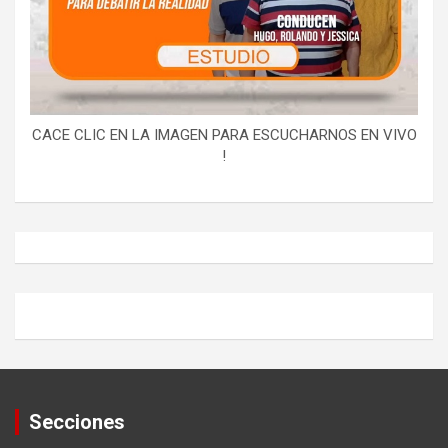
CACE CLIC EN LA IMAGEN PARA ESCUCHARNOS EN VIVO
!
Secciones