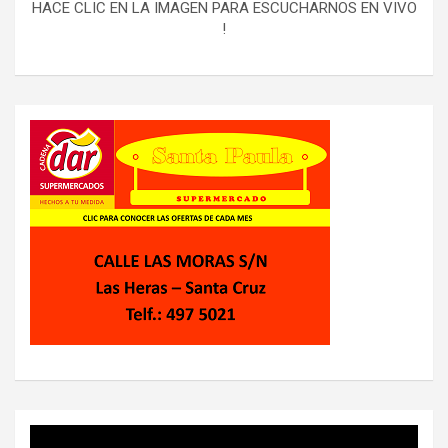
HACE CLIC EN LA IMAGEN PARA ESCUCHARNOS EN VIVO
!