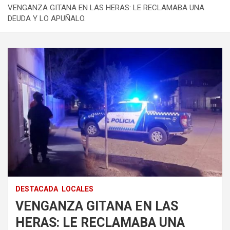
VENGANZA GITANA EN LAS HERAS: LE RECLAMABA UNA
DEUDA Y LO APUÑALO.
DESTACADA
LOCALES
VENGANZA GITANA EN LAS
HERAS: LE RECLAMABA UNA