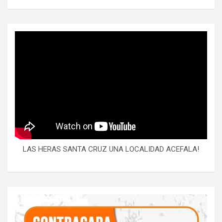
LAS HERAS SANTA CRUZ UNA LOCALIDAD ACEFALA!