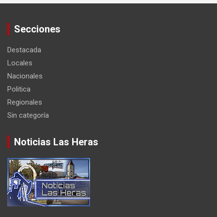
Secciones
Destacada
Locales
Nacionales
Politica
Regionales
Sin categoría
Noticias Las Heras