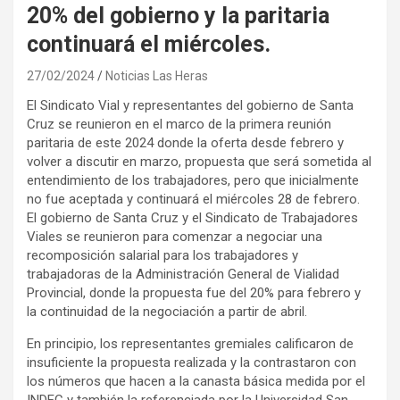
20% del gobierno y la paritaria
continuará el miércoles.
27/02/2024
Noticias Las Heras
El Sindicato Vial y representantes del gobierno de Santa
Cruz se reunieron en el marco de la primera reunión
paritaria de este 2024 donde la oferta desde febrero y
volver a discutir en marzo, propuesta que será sometida al
entendimiento de los trabajadores, pero que inicialmente
no fue aceptada y continuará el miércoles 28 de febrero.
El gobierno de Santa Cruz y el Sindicato de Trabajadores
Viales se reunieron para comenzar a negociar una
recomposición salarial para los trabajadores y
trabajadoras de la Administración General de Vialidad
Provincial, donde la propuesta fue del 20% para febrero y
la continuidad de la negociación a partir de abril.
En principio, los representantes gremiales calificaron de
insuficiente la propuesta realizada y la contrastaron con
los números que hacen a la canasta básica medida por el
INDEC y también la referenciada por la Universidad San