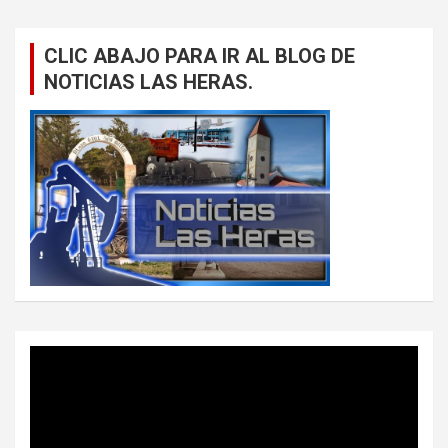
CLIC ABAJO PARA IR AL BLOG DE
NOTICIAS LAS HERAS.