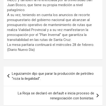
Juan Bosco, que tiene su propia medición a nivel
patagónico.
A su vez, teniendo en cuenta los anuncios de recorte
presupuestario del gobierno nacional que alcanzan al
presupuesto operativo de mantenimiento de rutas que
realiza Vialidad Provincial y a su vez manifestaron la
preocupación por el “Plan Invernal” que garantiza la
transitabilidad en las rutas de Santa Cruz.
La mesa paritaria continuará el miércoles 28 de febrero.
(Diario Nuevo Día)
Navegación
Leguizamón dijo que parar la producción de petróleo
de
“roza la ilegalidad”.
entradas
La Rioja se declaró en default e inicia proceso de
renegociación con bonistas.