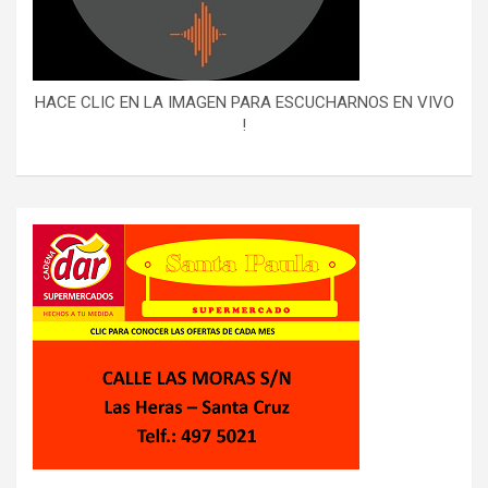
HACE CLIC EN LA IMAGEN PARA ESCUCHARNOS EN VIVO
!