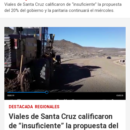
Viales de Santa Cruz calificaron de “insuficiente” la propuesta
del 20% del gobierno y la paritaria continuará el miércoles.
DESTACADA
REGIONALES
Viales de Santa Cruz calificaron
de “insuficiente” la propuesta del