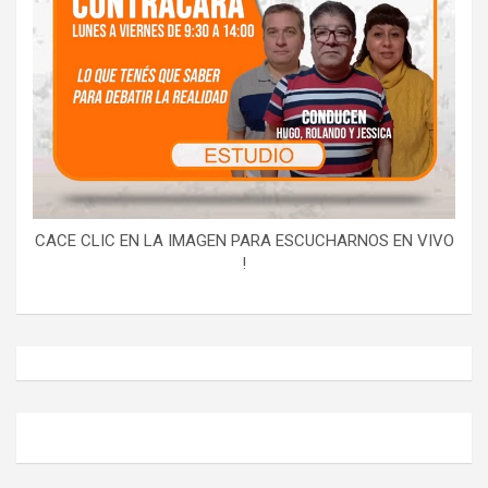
CACE CLIC EN LA IMAGEN PARA ESCUCHARNOS EN VIVO
!