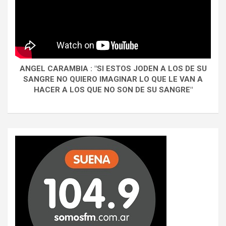
ANGEL CARAMBIA : "SI ESTOS JODEN A LOS DE SU
SANGRE NO QUIERO IMAGINAR LO QUE LE VAN A
HACER A LOS QUE NO SON DE SU SANGRE"