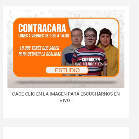
CACE CLIC EN LA IMAGEN PARA ESCUCHARNOS EN
VIVO !