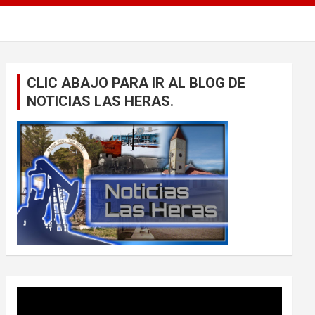
CLIC ABAJO PARA IR AL BLOG DE
NOTICIAS LAS HERAS.