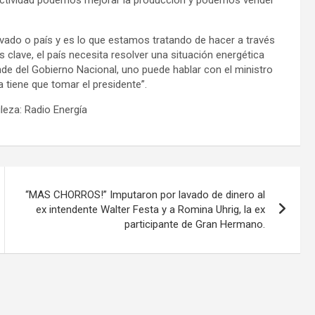
rivado o país y es lo que estamos tratando de hacer a través
clave, el país necesita resolver una situación energética
e del Gobierno Nacional, uno puede hablar con el ministro
la tiene que tomar el presidente”.
leza: Radio Energía
“MAS CHORROS!” Imputaron por lavado de dinero al
ex intendente Walter Festa y a Romina Uhrig, la ex
participante de Gran Hermano.