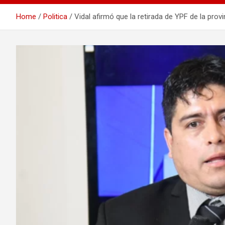
Home
Politica
Vidal afirmó que la retirada de YPF de la prov