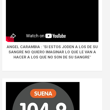
ANGEL CARAMBIA : "SI ESTOS JODEN A LOS DE SU
SANGRE NO QUIERO IMAGINAR LO QUE LE VAN A
HACER A LOS QUE NO SON DE SU SANGRE"