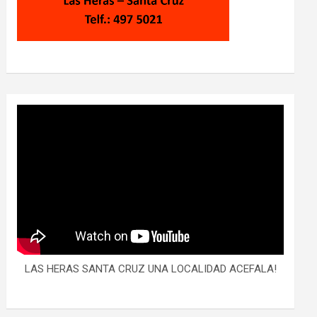
LAS HERAS SANTA CRUZ UNA LOCALIDAD ACEFALA!