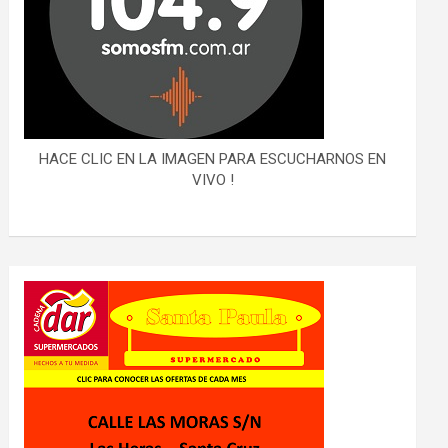
HACE CLIC EN LA IMAGEN PARA ESCUCHARNOS EN
VIVO !