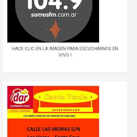
HACE CLIC EN LA IMAGEN PARA ESCUCHARNOS EN
VIVO !