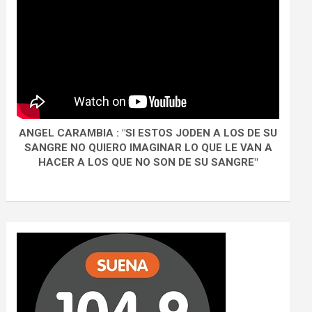
ANGEL CARAMBIA : "SI ESTOS JODEN A LOS DE SU
SANGRE NO QUIERO IMAGINAR LO QUE LE VAN A
HACER A LOS QUE NO SON DE SU SANGRE"