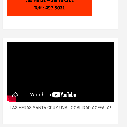
LAS HERAS SANTA CRUZ UNA LOCALIDAD ACEFALA!