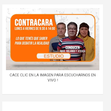
CACE CLIC EN LA IMAGEN PARA ESCUCHARNOS EN
VIVO !