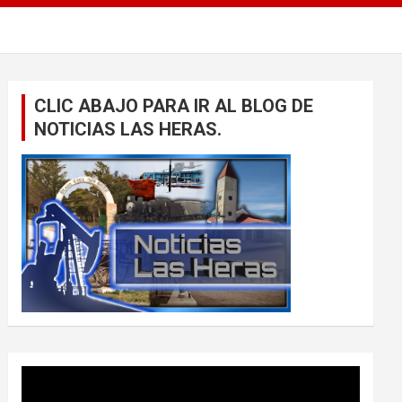
CLIC ABAJO PARA IR AL BLOG DE
NOTICIAS LAS HERAS.