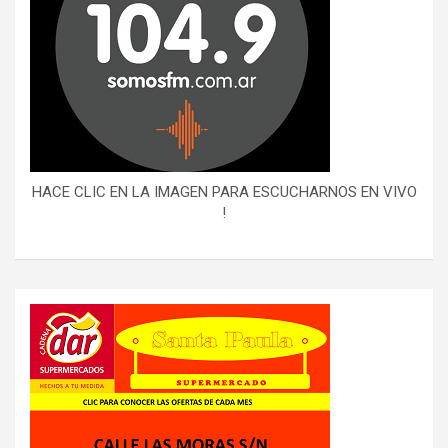
HACE CLIC EN LA IMAGEN PARA ESCUCHARNOS EN VIVO
!