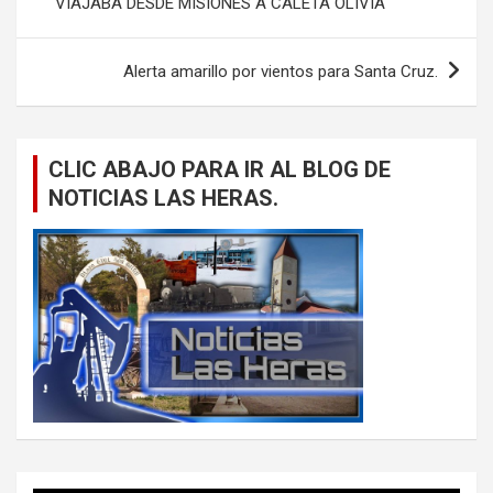
VIAJABA DESDE MISIONES A CALETA OLIVIA
entradas
Alerta amarillo por vientos para Santa Cruz.
CLIC ABAJO PARA IR AL BLOG DE
NOTICIAS LAS HERAS.