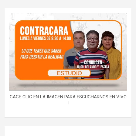
CACE CLIC EN LA IMAGEN PARA ESCUCHARNOS EN VIVO
!