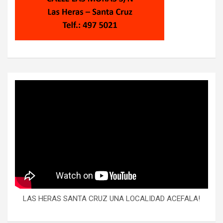
LAS HERAS SANTA CRUZ UNA LOCALIDAD ACEFALA!