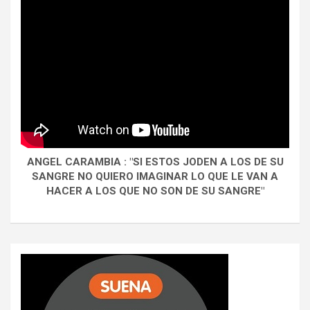
ANGEL CARAMBIA : "SI ESTOS JODEN A LOS DE SU
SANGRE NO QUIERO IMAGINAR LO QUE LE VAN A
HACER A LOS QUE NO SON DE SU SANGRE"