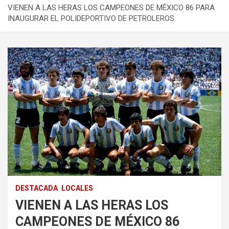
VIENEN A LAS HERAS LOS CAMPEONES DE MÉXICO 86 PARA
INAUGURAR EL POLIDEPORTIVO DE PETROLEROS.
DESTACADA
LOCALES
VIENEN A LAS HERAS LOS
CAMPEONES DE MÉXICO 86