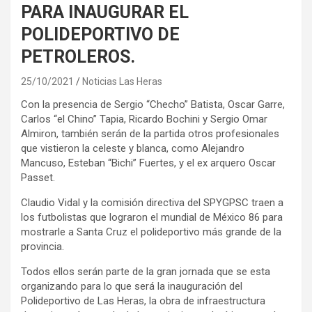
PARA INAUGURAR EL
POLIDEPORTIVO DE
PETROLEROS.
25/10/2021
Noticias Las Heras
Con la presencia de Sergio “Checho” Batista, Oscar Garre,
Carlos “el Chino” Tapia, Ricardo Bochini y Sergio Omar
Almiron, también serán de la partida otros profesionales
que vistieron la celeste y blanca, como Alejandro
Mancuso, Esteban “Bichi” Fuertes, y el ex arquero Oscar
Passet.
Claudio Vidal y la comisión directiva del SPYGPSC traen a
los futbolistas que lograron el mundial de México 86 para
mostrarle a Santa Cruz el polideportivo más grande de la
provincia.
Todos ellos serán parte de la gran jornada que se esta
organizando para lo que será la inauguración del
Polideportivo de Las Heras, la obra de infraestructura