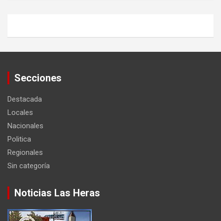
Secciones
Destacada
Locales
Nacionales
Politica
Regionales
Sin categoría
Noticias Las Heras