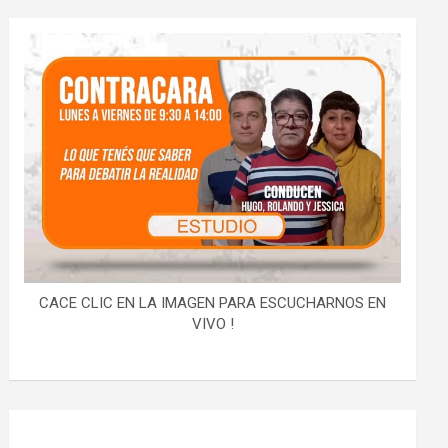
CACE CLIC EN LA IMAGEN PARA ESCUCHARNOS EN
VIVO !