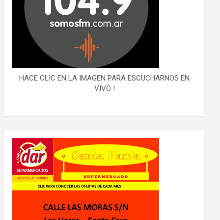
HACE CLIC EN LA IMAGEN PARA ESCUCHARNOS EN
VIVO !