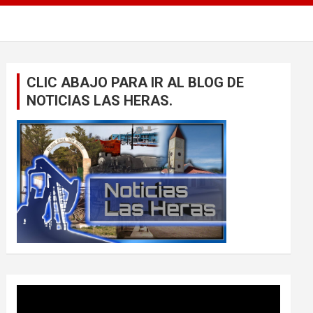
CLIC ABAJO PARA IR AL BLOG DE
NOTICIAS LAS HERAS.