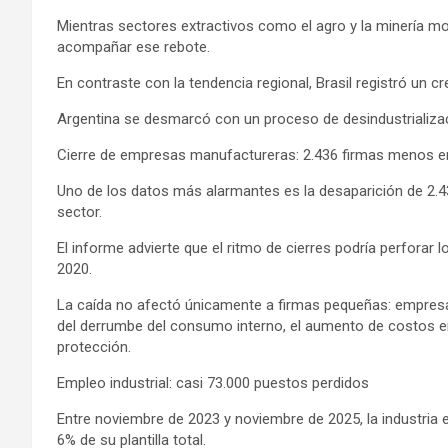
Mientras sectores extractivos como el agro y la minería mo
acompañar ese rebote.
En contraste con la tendencia regional, Brasil registró un 
Argentina se desmarcó con un proceso de desindustrializac
Cierre de empresas manufactureras: 2.436 firmas menos 
Uno de los datos más alarmantes es la desaparición de 2.4
sector.
El informe advierte que el ritmo de cierres podría perforar
2020.
La caída no afectó únicamente a firmas pequeñas: empresa
del derrumbe del consumo interno, el aumento de costos e
protección.
Empleo industrial: casi 73.000 puestos perdidos
Entre noviembre de 2023 y noviembre de 2025, la industria 
6% de su plantilla total.