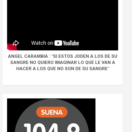
ANGEL CARAMBIA : "SI ESTOS JODEN A LOS DE SU
SANGRE NO QUIERO IMAGINAR LO QUE LE VAN A
HACER A LOS QUE NO SON DE SU SANGRE"