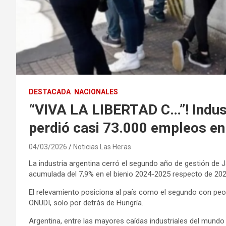
DESTACADA
NACIONALES
“VIVA LA LIBERTAD C…”! Indust
perdió casi 73.000 empleos en
04/03/2026
Noticias Las Heras
La industria argentina cerró el segundo año de gestión de J
acumulada del 7,9% en el bienio 2024-2025 respecto de 202
El relevamiento posiciona al país como el segundo con peo
ONUDI, solo por detrás de Hungría.
Argentina, entre las mayores caídas industriales del mundo