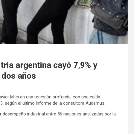
ria argentina cayó 7,9% y
 dos años
avier Milei en una recesión profunda, con una caída
3, según el último informe de la consultora Audemus.
r desempeño industrial entre 56 naciones analizadas por la