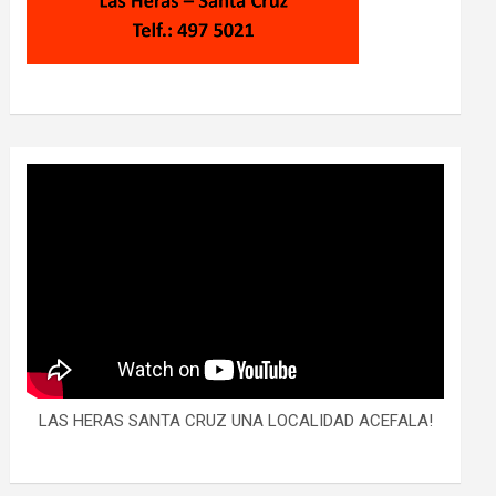
LAS HERAS SANTA CRUZ UNA LOCALIDAD ACEFALA!