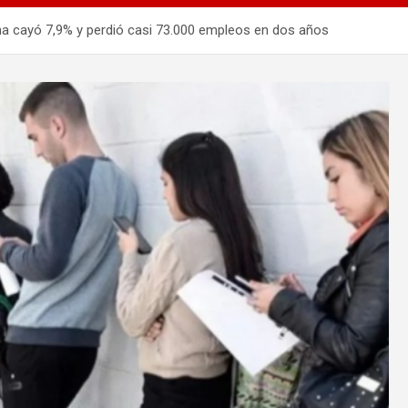
na cayó 7,9% y perdió casi 73.000 empleos en dos años