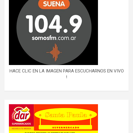
HACE CLIC EN LA IMAGEN PARA ESCUCHARNOS EN VIVO
!