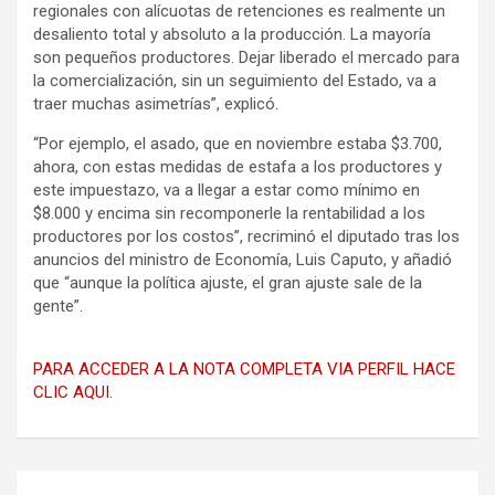
regionales con alícuotas de retenciones es realmente un
desaliento total y absoluto a la producción. La mayoría
son pequeños productores. Dejar liberado el mercado para
la comercialización, sin un seguimiento del Estado, va a
traer muchas asimetrías”, explicó.
“Por ejemplo, el asado, que en noviembre estaba $3.700,
ahora, con estas medidas de estafa a los productores y
este impuestazo, va a llegar a estar como mínimo en
$8.000 y encima sin recomponerle la rentabilidad a los
productores por los costos”, recriminó el diputado tras los
anuncios del ministro de Economía, Luis Caputo, y añadió
que “aunque la política ajuste, el gran ajuste sale de la
gente”.
PARA ACCEDER A LA NOTA COMPLETA VIA PERFIL HACE
CLIC AQUI.
Navegación