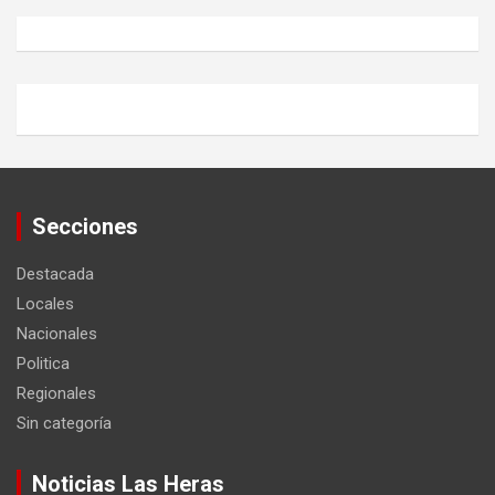
Secciones
Destacada
Locales
Nacionales
Politica
Regionales
Sin categoría
Noticias Las Heras