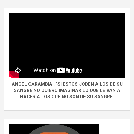
ANGEL CARAMBIA : "SI ESTOS JODEN A LOS DE SU
SANGRE NO QUIERO IMAGINAR LO QUE LE VAN A
HACER A LOS QUE NO SON DE SU SANGRE"