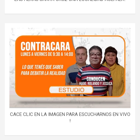
CACE CLIC EN LA IMAGEN PARA ESCUCHARNOS EN VIVO
!