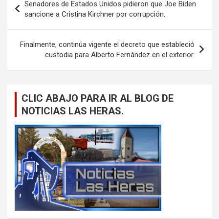
Senadores de Estados Unidos pidieron que Joe Biden
de
sancione a Cristina Kirchner por corrupción.
entradas
Finalmente, continúa vigente el decreto que estableció
custodia para Alberto Fernández en el exterior.
CLIC ABAJO PARA IR AL BLOG DE
NOTICIAS LAS HERAS.