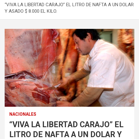
“VIVA LA LIBERTAD CARAJO” EL LITRO DE NAFTA A UN DOLAR
Y ASADO $ 8.000 EL KILO.
NACIONALES
“VIVA LA LIBERTAD CARAJO” EL
LITRO DE NAFTA A UN DOLAR Y