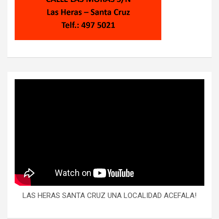
LAS HERAS SANTA CRUZ UNA LOCALIDAD ACEFALA!