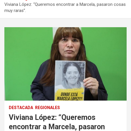
Viviana López: “Queremos encontrar a Marcela, pasaron cosas
muy raras”.
DESTACADA
REGIONALES
Viviana López: “Queremos
encontrar a Marcela, pasaron