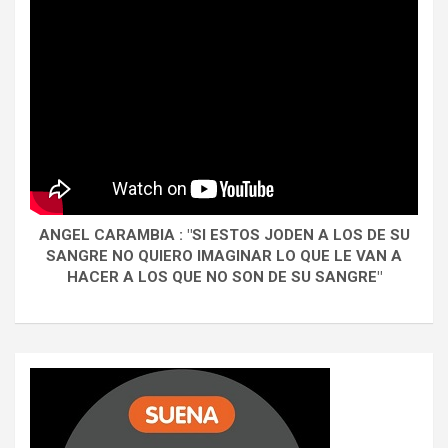
ANGEL CARAMBIA : "SI ESTOS JODEN A LOS DE SU
SANGRE NO QUIERO IMAGINAR LO QUE LE VAN A
HACER A LOS QUE NO SON DE SU SANGRE"