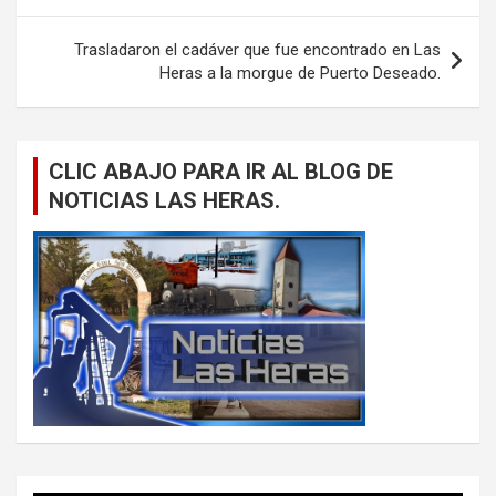
entradas
Trasladaron el cadáver que fue encontrado en Las
Heras a la morgue de Puerto Deseado.
CLIC ABAJO PARA IR AL BLOG DE
NOTICIAS LAS HERAS.