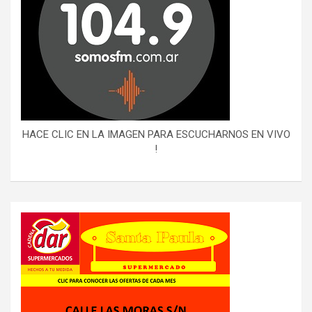
HACE CLIC EN LA IMAGEN PARA ESCUCHARNOS EN VIVO
!