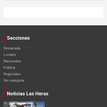
Secciones
Destacada
Locales
Nacionales
Politica
Regionales
Sin categoría
Noticias Las Heras