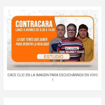
CACE CLIC EN LA IMAGEN PARA ESCUCHARNOS EN VIVO
!