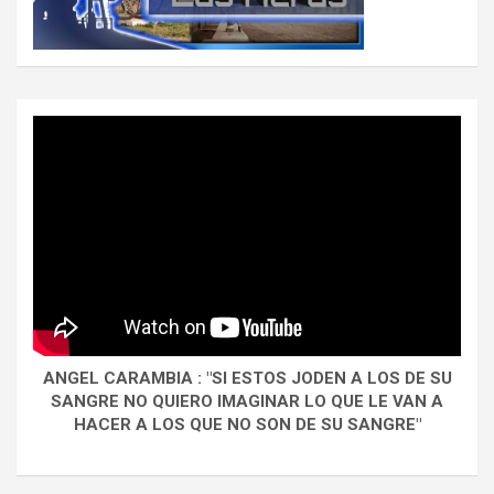
ANGEL CARAMBIA : "SI ESTOS JODEN A LOS DE SU
SANGRE NO QUIERO IMAGINAR LO QUE LE VAN A
HACER A LOS QUE NO SON DE SU SANGRE"