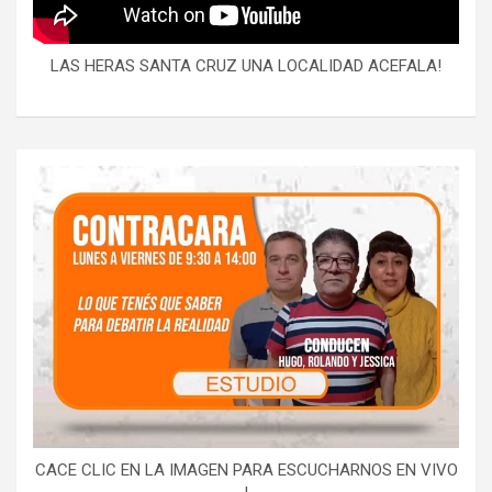
LAS HERAS SANTA CRUZ UNA LOCALIDAD ACEFALA!
CACE CLIC EN LA IMAGEN PARA ESCUCHARNOS EN VIVO