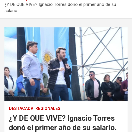
¿Y DE QUE VIVE? Ignacio Torres donó el primer año de su
salario.
DESTACADA
REGIONALES
¿Y DE QUE VIVE? Ignacio Torres
donó el primer año de su salario.