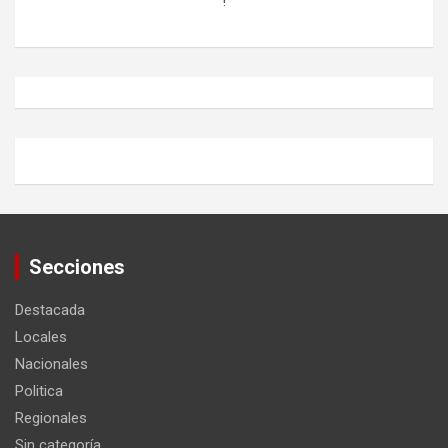
!
Secciones
Destacada
Locales
Nacionales
Politica
Regionales
Sin categoría