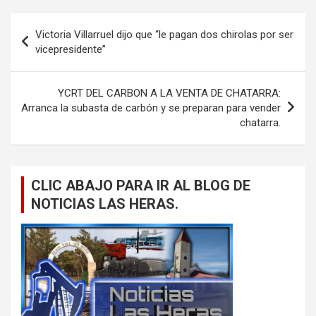
Navegación
Victoria Villarruel dijo que “le pagan dos chirolas por ser
de
vicepresidente”
entradas
YCRT DEL CARBON A LA VENTA DE CHATARRA:
Arranca la subasta de carbón y se preparan para vender
chatarra.
CLIC ABAJO PARA IR AL BLOG DE
NOTICIAS LAS HERAS.