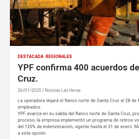
DESTACADA
REGIONALES
YPF confirma 400 acuerdos de 
Cruz.
26/01/2025
Noticias Las Heras
La operadora dejará el flanco norte de Santa Cruz el 28 de
empleados.
YPF avanza en su salida del flanco norte de Santa Cruz, pr
proceso, la empresa implementó un programa de retiros vo
del 120% de indemnización, vigente hasta el 31 de enero. 
a esta opción.