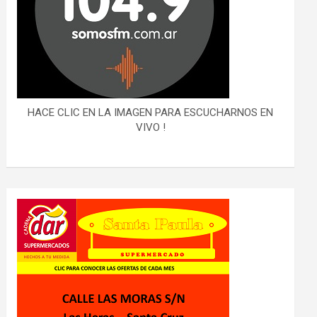
HACE CLIC EN LA IMAGEN PARA ESCUCHARNOS EN
VIVO !