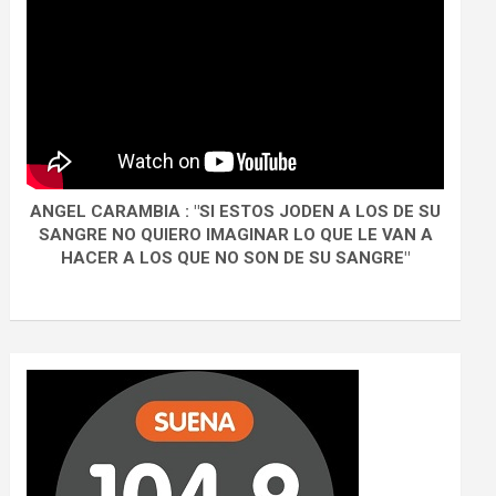
ANGEL CARAMBIA : "SI ESTOS JODEN A LOS DE SU
SANGRE NO QUIERO IMAGINAR LO QUE LE VAN A
HACER A LOS QUE NO SON DE SU SANGRE"