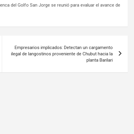
nca del Golfo San Jorge se reunió para evaluar el avance de
Empresarios implicados: Detectan un cargamento
ilegal de langostinos proveniente de Chubut hacia la
planta Barilari