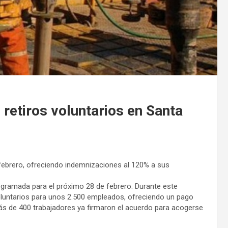
retiros voluntarios en Santa
 febrero, ofreciendo indemnizaciones al 120% a sus
ogramada para el próximo 28 de febrero. Durante este
luntarios para unos 2.500 empleados, ofreciendo un pago
Más de 400 trabajadores ya firmaron el acuerdo para acogerse