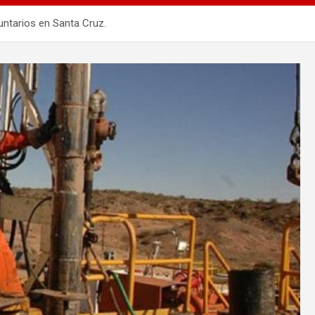
untarios en Santa Cruz.