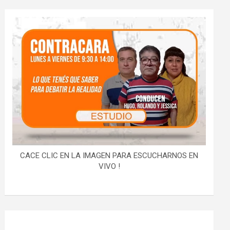
CACE CLIC EN LA IMAGEN PARA ESCUCHARNOS EN
VIVO !