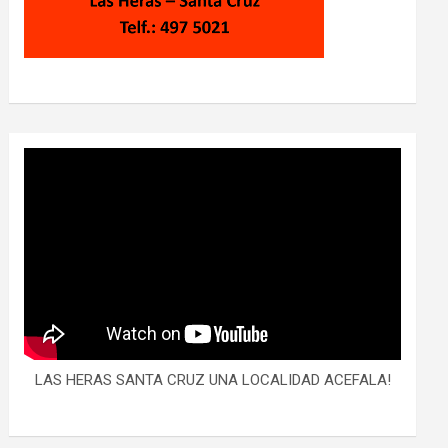
LAS HERAS SANTA CRUZ UNA LOCALIDAD ACEFALA!