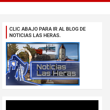
CLIC ABAJO PARA IR AL BLOG DE
NOTICIAS LAS HERAS.