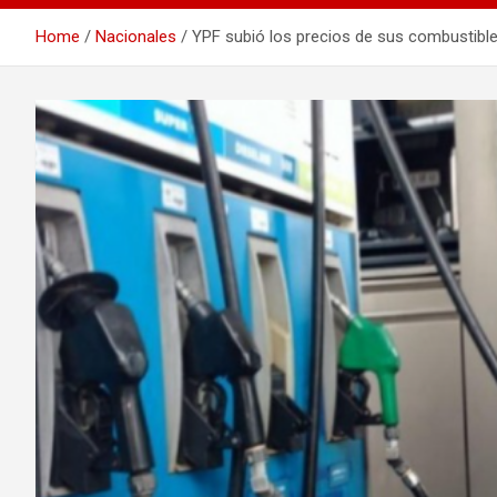
Home
Nacionales
YPF subió los precios de sus combustibl