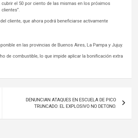
 a cubrir el 50 por ciento de las mismas en los próximos
clientes”.
el cliente, que ahora podrá beneficiarse activamente
ponible en las provincias de Buenos Aires, La Pampa y Jujuy.
cho de combustible, lo que impide aplicar la bonificación extra
DENUNCIAN ATAQUES EN ESCUELA DE PICO
TRUNCADO: EL EXPLOSIVO NO DETONO.