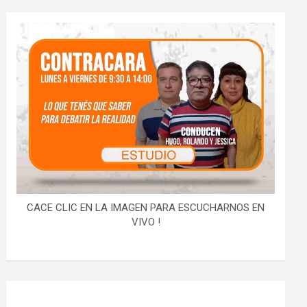
CACE CLIC EN LA IMAGEN PARA ESCUCHARNOS EN
VIVO !