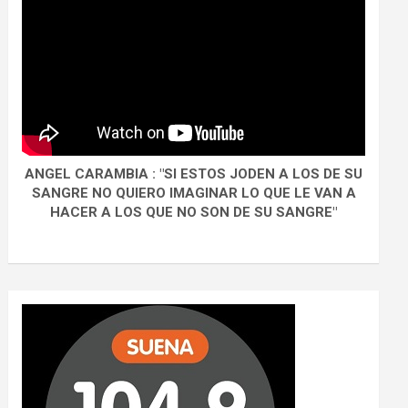
ANGEL CARAMBIA : "SI ESTOS JODEN A LOS DE SU
SANGRE NO QUIERO IMAGINAR LO QUE LE VAN A
HACER A LOS QUE NO SON DE SU SANGRE"