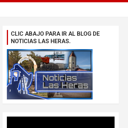
CLIC ABAJO PARA IR AL BLOG DE
NOTICIAS LAS HERAS.