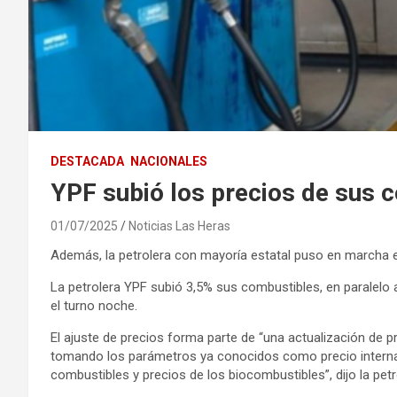
DESTACADA
NACIONALES
YPF subió los precios de sus 
01/07/2025
Noticias Las Heras
Además, la petrolera con mayoría estatal puso en marcha e
La petrolera YPF subió 3,5% sus combustibles, en paralelo 
el turno noche.
El ajuste de precios forma parte de “una actualización de 
tomando los parámetros ya conocidos como precio internac
combustibles y precios de los biocombustibles”, dijo la pe