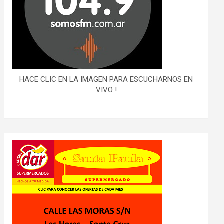
HACE CLIC EN LA IMAGEN PARA ESCUCHARNOS EN
VIVO !