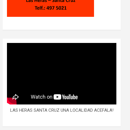
LAS HERAS SANTA CRUZ UNA LOCALIDAD ACEFALA!