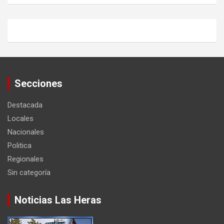
Secciones
Destacada
Locales
Nacionales
Politica
Regionales
Sin categoría
Noticias Las Heras