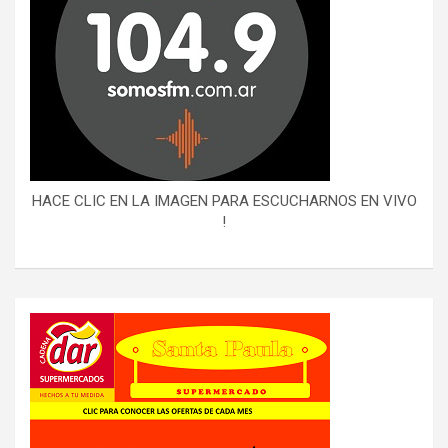
HACE CLIC EN LA IMAGEN PARA ESCUCHARNOS EN VIVO
!