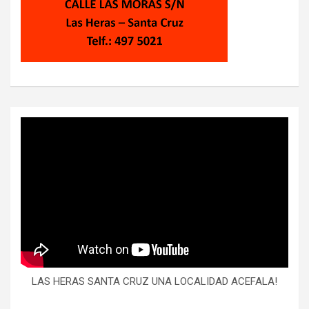
LAS HERAS SANTA CRUZ UNA LOCALIDAD ACEFALA!