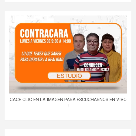
CACE CLIC EN LA IMAGEN PARA ESCUCHARNOS EN VIVO
!