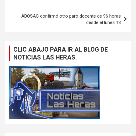
entradas
ADOSAC confirmó otro paro docente de 96 horas
desde el lunes 18
CLIC ABAJO PARA IR AL BLOG DE
NOTICIAS LAS HERAS.