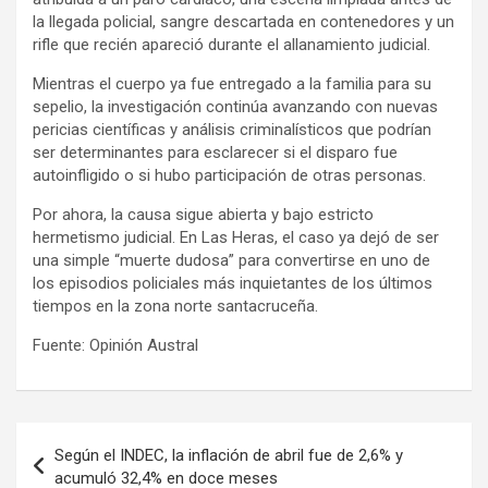
la llegada policial, sangre descartada en contenedores y un
rifle que recién apareció durante el allanamiento judicial.
Mientras el cuerpo ya fue entregado a la familia para su
sepelio, la investigación continúa avanzando con nuevas
pericias científicas y análisis criminalísticos que podrían
ser determinantes para esclarecer si el disparo fue
autoinfligido o si hubo participación de otras personas.
Por ahora, la causa sigue abierta y bajo estricto
hermetismo judicial. En Las Heras, el caso ya dejó de ser
una simple “muerte dudosa” para convertirse en uno de
los episodios policiales más inquietantes de los últimos
tiempos en la zona norte santacruceña.
Fuente: Opinión Austral
Navegación
Según el INDEC, la inflación de abril fue de 2,6% y
de
acumuló 32,4% en doce meses