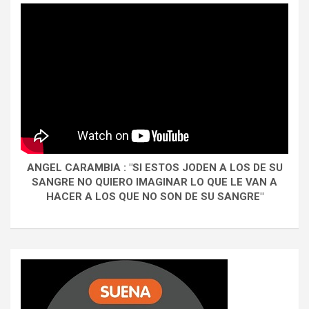
ANGEL CARAMBIA : "SI ESTOS JODEN A LOS DE SU
SANGRE NO QUIERO IMAGINAR LO QUE LE VAN A
HACER A LOS QUE NO SON DE SU SANGRE"