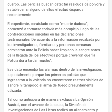
cuerpo. Las pericias buscan detectar residuos de pólvora y
establecer si alguno de ellos efectuó disparos
recientemente.
El expediente, caratulado como “muerte dudosa”,
comenzó a tornarse todavía más complejo luego de las
contradicciones surgidas en las declaraciones
testimoniales. De acuerdo a la información recabada por
los investigadores, familiares y personas cercanas
admitieron ante la Policía haber limpiado la sangre antes
de la llegada de los efectivos porque creyeron que “la
Policía iba a tardar mucho”.
Ese dato encendió las alarmas dentro de la investigación,
especialmente porque los primeros policías que
ingresaron a la vivienda no encontraron rastros visibles de
sangre ni tampoco el arma de fuego presuntamente
utilizada.
Tal como anticipara de manera exclusiva La Opinión
Austral, con el avance de la causa, la División de
Investigaciones de Las Heras realizó un allanamiento y