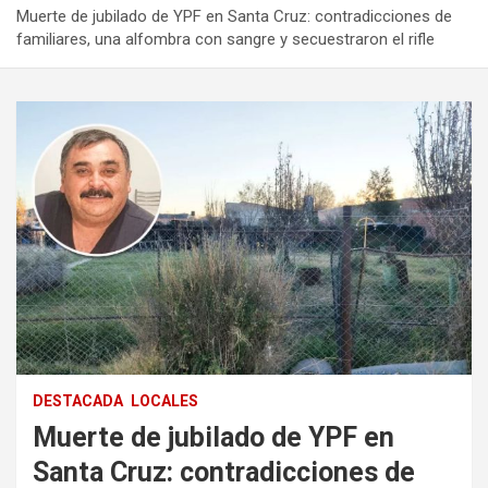
Muerte de jubilado de YPF en Santa Cruz: contradicciones de
familiares, una alfombra con sangre y secuestraron el rifle
DESTACADA
LOCALES
Muerte de jubilado de YPF en
Santa Cruz: contradicciones de