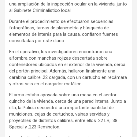
una ampliación de la inspección ocular en la vivienda, junto
al Gabinete Criminalístico local.
Durante el procedimiento se efectuaron secuencias
fotográficas, tareas de planimetría y búsqueda de
elementos de interés para la causa, confiaron fuentes
consultadas por este diario.
En el operativo, los investigadores encontraron una
alfombra con manchas rojizas descartada sobre
contenedores ubicados en el exterior de la vivienda, cerca
del portón principal. Además, hallaron finalmente una
carabina calibre .22 cargada, con un cartucho en recámara
y otros seis en el cargador metálico.
El arma estaba apoyada sobre una mesa en el sector
quincho de la vivienda, cerca de una pared interna. Junto a
ella, la Policía secuestró una importante cantidad de
municiones, cajas de cartuchos, vainas servidas y
proyectiles de distintos calibres, entre ellos .22 LR, .38
Special y .223 Remington.