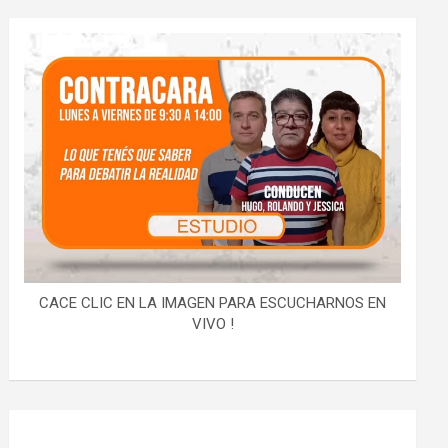
CACE CLIC EN LA IMAGEN PARA ESCUCHARNOS EN
VIVO !