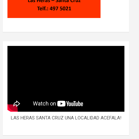
LAS HERAS SANTA CRUZ UNA LOCALIDAD ACEFALA!