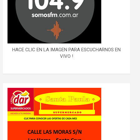
HACE CLIC EN LA IMAGEN PARA ESCUCHARNOS EN
VIVO !