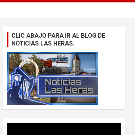
CLIC ABAJO PARA IR AL BLOG DE
NOTICIAS LAS HERAS.