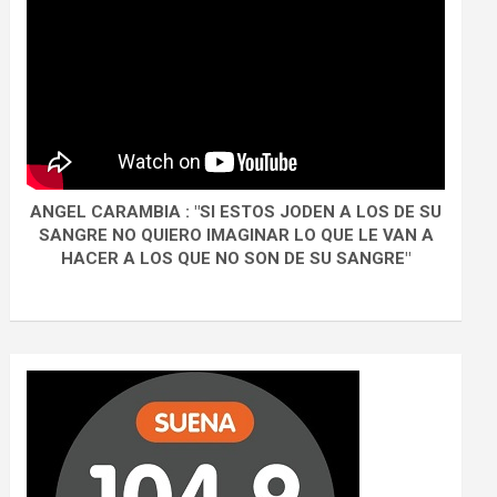
ANGEL CARAMBIA : "SI ESTOS JODEN A LOS DE SU
SANGRE NO QUIERO IMAGINAR LO QUE LE VAN A
HACER A LOS QUE NO SON DE SU SANGRE"