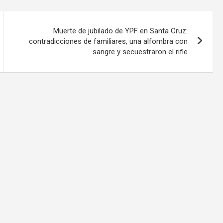
Muerte de jubilado de YPF en Santa Cruz:
contradicciones de familiares, una alfombra con
sangre y secuestraron el rifle