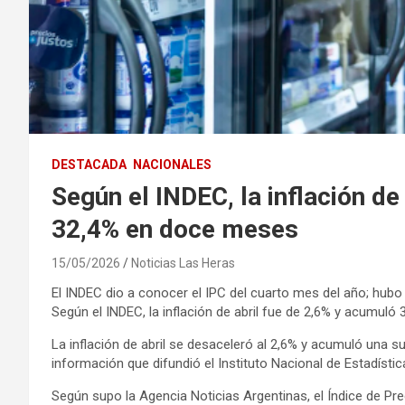
DESTACADA
NACIONALES
Según el INDEC, la inflación de
32,4% en doce meses
15/05/2026
Noticias Las Heras
El INDEC dio a conocer el IPC del cuarto mes del año; hubo
Según el INDEC, la inflación de abril fue de 2,6% y acumul
La inflación de abril se desaceleró al 2,6% y acumuló una
información que difundió el Instituto Nacional de Estadísti
Según supo la Agencia Noticias Argentinas, el Índice de Pre