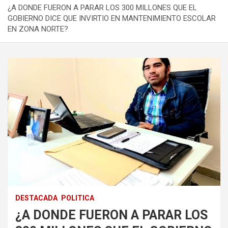
¿A DONDE FUERON A PARAR LOS 300 MILLONES QUE EL
GOBIERNO DICE QUE INVIRTIO EN MANTENIMIENTO ESCOLAR
EN ZONA NORTE?
DESTACADA
POLITICA
¿A DONDE FUERON A PARAR LOS