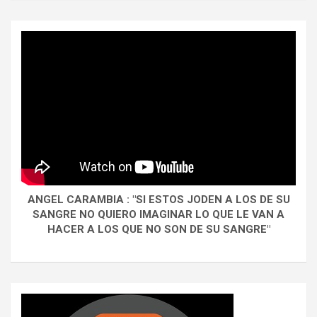
ANGEL CARAMBIA : "SI ESTOS JODEN A LOS DE SU
SANGRE NO QUIERO IMAGINAR LO QUE LE VAN A
HACER A LOS QUE NO SON DE SU SANGRE"