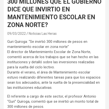
300 MILLONES QUE EL GOBIERNO
DICE QUE INVIRTIO EN
MANTENIMIENTO ESCOLAR EN
ZONA NORTE?
09/03/2022
Noticias Las Heras
Guri Quiroga: “Se invirtió 300 millones de pesos en
mantenimiento escolar en zona norte”
El director de Mantenimiento Escolar de Zona Norte,
comentó acerca de los trabajos que se han hecho en las
instituciones y detalló sobre las inversiones realizadas
para la vuelta del ciclo lectivo.
Durante el verano, el área de Mantenimiento escolar
estuvo realizando diferentes tareas para que los espacios
sean los adecuados, ante la vuelta de la presencialidad en
las instituciones educativas.
El referente a cargo de este sector, el profesor Antonio
“Guri” Quiroga, comentó que se invirtió un monto total de
300 millones de pesos.