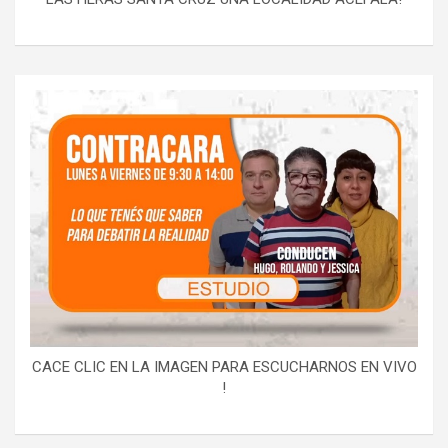
CACE CLIC EN LA IMAGEN PARA ESCUCHARNOS EN VIVO
!