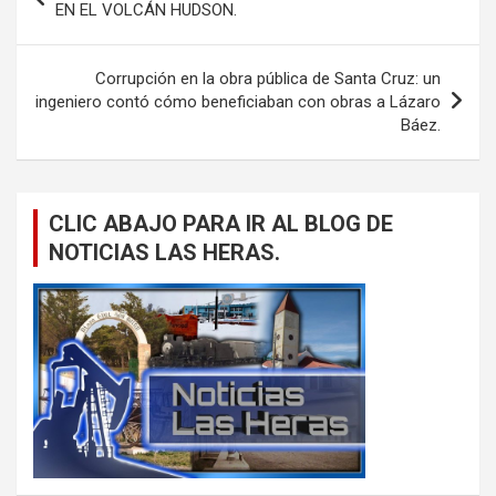
de
EN EL VOLCÁN HUDSON.
entradas
Corrupción en la obra pública de Santa Cruz: un
ingeniero contó cómo beneficiaban con obras a Lázaro
Báez.
CLIC ABAJO PARA IR AL BLOG DE
NOTICIAS LAS HERAS.