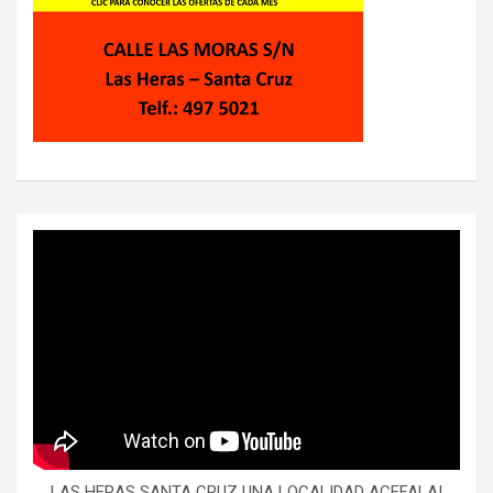
LAS HERAS SANTA CRUZ UNA LOCALIDAD ACEFALA!