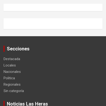
Secciones
Destacada
Locales
Nacionales
Politica
Regionales
Sin categoría
Noticias Las Heras