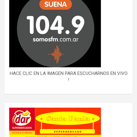
HACE CLIC EN LA IMAGEN PARA ESCUCHARNOS EN VIVO
!